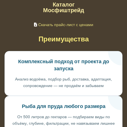
Каталог
Мосфиштрейд
Скачать прайс-лист с ценами
Преимущества
Комплексный подход от проекта до
запуска
Анализ водоёма, подбор рыб, доставка, адаптация,
сопровождение — не продаём и забываем
Рыба для пруда любого размера
От 500 литров до гектаров — подбираем виды по
объёму, глубине, фильтрации, не навязываем лишнее