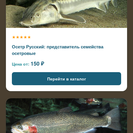
★★★★★
Осетр Русский: представитель семейства
осетровые
150 ₽
Цена от:
Перейти в каталог