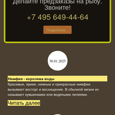
Делайте предзаказы на рыбу.
Звоните!
+7 495
649-44-64
Подробнее...
30.01.2025
Нимфея - королева воды
Красивые, яркие, нежные и прекрасные нимфеи
вызывают восторг и восхищение. В обычной жизни их
называют кувшинками или водяными лилиями.
Читать далее