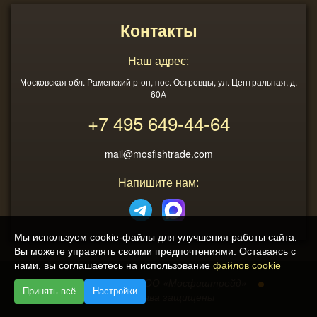
Контакты
Наш адрес:
Московская обл. Раменский р-он, пос. Островцы, ул. Центральная, д.
60А
+7 495
649-44-64
mail@mosfishtrade.com
Напишите нам:
Мы используем cookie-файлы для улучшения работы сайта.
Вы можете управлять своими предпочтениями. Оставаясь с
нами, вы соглашаетесь на использование
файлов cookie
2013 - 2026
ООО «Мосфиштрейд»
Принять всё
Настройки
© Все права защищены