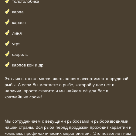
толстолобика
карпа
карася
линя
угря
форель
карпов кои и др.
Это лишь только малая часть нашего ассортимента прудовой
рыбы. А если Вы мечтаете о рыбе, которой у нас нет в
наличии, просто скажите и мы найдем её для Вас в
кратчайшие сроки!
Мы сотрудничаем с ведущими рыбхозами и рыборазводнями
нашей страны. Вся рыба перед продажей проходит карантин и
комплекс профилактических мероприятий. Это позволяет нам