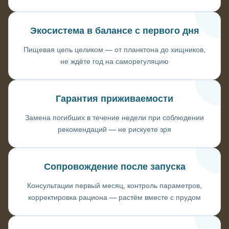
Экосистема в балансе с первого дня
Пищевая цепь целиком — от планктона до хищников,
не ждёте год на саморегуляцию
Гарантия приживаемости
Замена погибших в течение недели при соблюдении
рекомендаций — не рискуете зря
Сопровождение после запуска
Консультации первый месяц, контроль параметров,
корректировка рациона — растём вместе с прудом