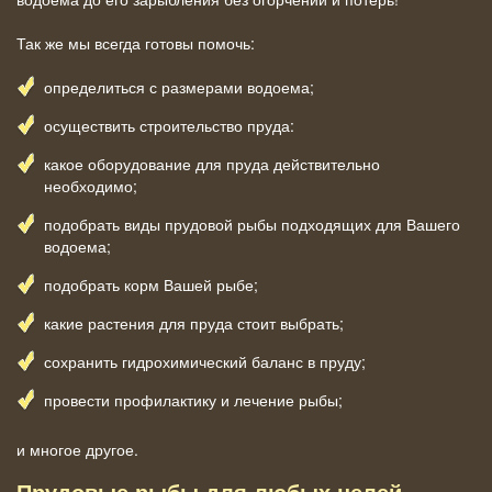
Так же мы всегда готовы помочь:
определиться с размерами водоема;
осуществить строительство пруда:
какое оборудование для пруда действительно
необходимо;
подобрать виды прудовой рыбы подходящих для Вашего
водоема;
подобрать корм Вашей рыбе;
какие растения для пруда стоит выбрать;
сохранить гидрохимический баланс в пруду;
провести профилактику и лечение рыбы;
и многое другое.