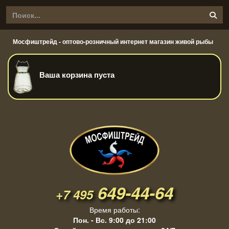
Мосфиштрейд - оптово-розничный интернет магазин живой рыбы
Ваша корзина пуста
649-44-64
+7 495
Время работы:
Пон. - Вс. 9:00 до 21:00