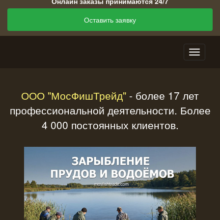
Онлайн заказы принимаются 24/7
Оставить заявку
ООО "МосФишТрейд"
- более 17 лет
профессиональной деятельности. Более
4 000 постоянных клиентов.