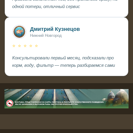
одной потери, отличный сервис
Дмитрий Кузнецов
Нижний Новгород
⭐ ⭐ ⭐ ⭐ ⭐
Консультировали первый месяц, подсказали про
корм, воду, фильтр — теперь разбираемся сами