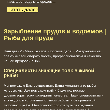
насыщает воду кислородом...
Читать далее
Зарыбление прудов и водоемов |
Рыба для пруда
Наш девиз: «Меньше слов и больше дела!» Мы докажем на
практике свои оперативность, профессионализм и качество
нашей прудовой рыбы.
Специалисты знающие толк в живой
рыбе!
Мы поможем Вам осуществить Ваши желания и те рыбы
которых мы Вам поможем найти будут полностью
удовлетворят всем критериям качества. Наши специалисты -
это люди с многолетним опытом работы и безграничной
любовью к рыбе. Они помогут пройти путь от создания
водоема до его зарыбления без огорчений и потерь!