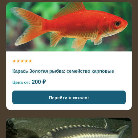
★★★★★
Карась Золотая рыбка: семейство карповые
200 ₽
Цена от:
Перейти в каталог