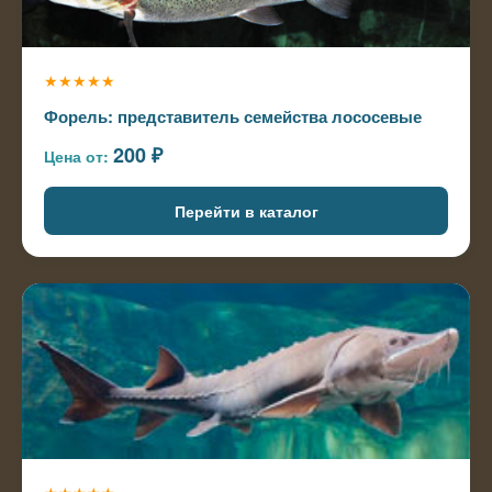
★★★★★
Форель: представитель семейства лососевые
200 ₽
Цена от:
Перейти в каталог
★★★★★