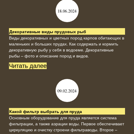
18.06.2024
Декоративные виды прудовых рыб
Виды декоративных и цветных пород карпов обитающих в
маленьких и больших прудах. Как содержать и кормить
декоративную рыбу у себя в водоеме. Декоративные
рыбы – фото и описание пород и видов.
Читать далее
09.02.2024
Какой фильтр выбрать для пруда
Основным оборудование для пруда является система
фильтрации, а также аэрации воды. Первое обеспечивает
циркуляцию и очистку строени фильтраводы. Второе –