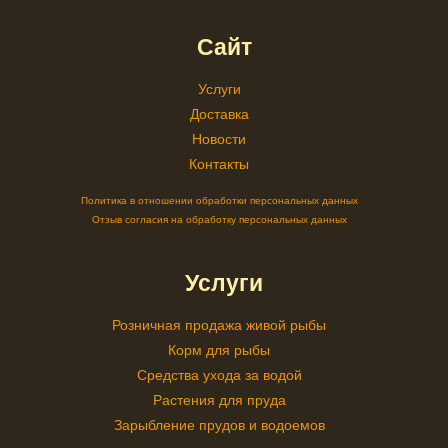
Сайт
Услуги
Доставка
Новости
Контакты
Политика в отношении обработки персональных данных
Отзыв согласия на обработку персональных данных
Услуги
Розничная продажа живой рыбы
Корм для рыбы
Средства ухода за водой
Растения для пруда
Зарыбление прудов и водоемов