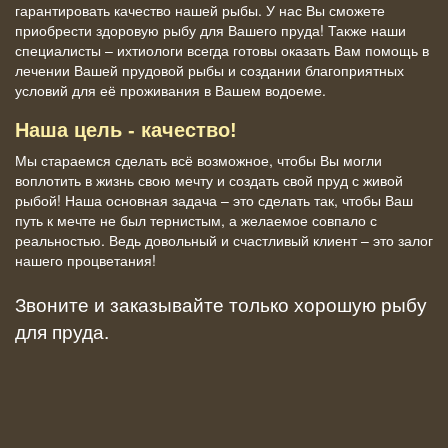
гарантировать качество нашей рыбы. У нас Вы сможете
приобрести здоровую рыбу для Вашего пруда! Также наши
специалисты – ихтиологи всегда готовы оказать Вам помощь в
лечении Вашей прудовой рыбы и создании благоприятных
условий для её проживания в Вашем водоеме.
Наша цель - качество!
Мы стараемся сделать всё возможное, чтобы Вы могли
воплотить в жизнь свою мечту и создать свой пруд с живой
рыбой! Наша основная задача – это сделать так, чтобы Ваш
путь к мечте не был тернистым, а желаемое совпало с
реальностью. Ведь довольный и счастливый клиент – это залог
нашего процветания!
Звоните и заказывайте только хорошую рыбу
для пруда.