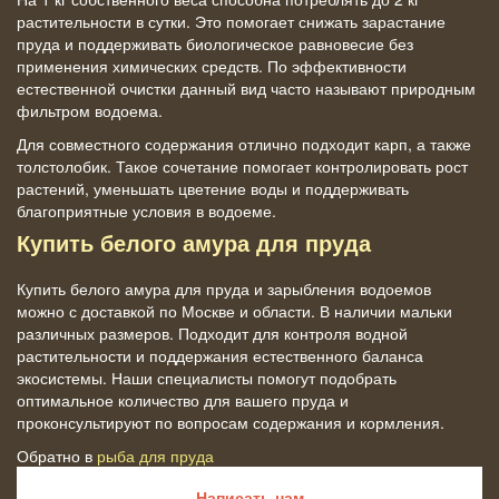
растительности в сутки. Это помогает снижать зарастание
пруда и поддерживать биологическое равновесие без
применения химических средств. По эффективности
естественной очистки данный вид часто называют природным
фильтром водоема.
Для совместного содержания отлично подходит карп, а также
толстолобик. Такое сочетание помогает контролировать рост
растений, уменьшать цветение воды и поддерживать
благоприятные условия в водоеме.
Купить белого амура для пруда
Купить белого амура для пруда и зарыбления водоемов
можно с доставкой по Москве и области. В наличии мальки
различных размеров. Подходит для контроля водной
растительности и поддержания естественного баланса
экосистемы. Наши специалисты помогут подобрать
оптимальное количество для вашего пруда и
проконсультируют по вопросам содержания и кормления.
Обратно в
рыба для пруда
Написать нам