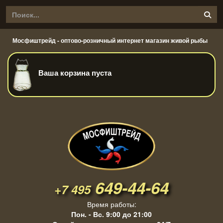
Мосфиштрейд - оптово-розничный интернет магазин живой рыбы
Ваша корзина пуста
649-44-64
+7 495
Время работы:
Пон. - Вс. 9:00 до 21:00