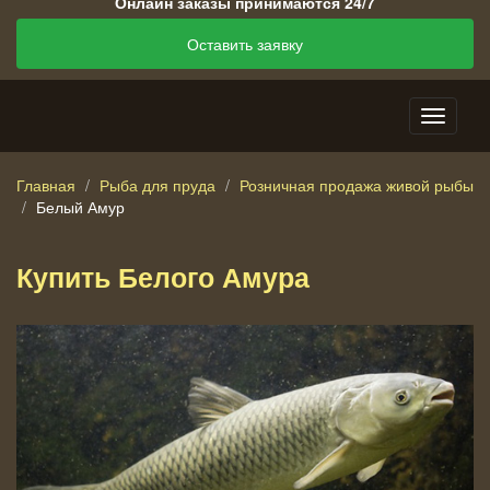
Онлайн заказы принимаются 24/7
Оставить заявку
Главная
Рыба для пруда
Розничная продажа живой рыбы
Белый Амур
Купить Белого Амура