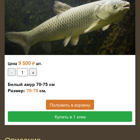
9 500
₽
Цена
шт.
Белый амур 70-75 см
Размер:
70-75
см.
Положить в корзину
Купить в 1 клик
Описание