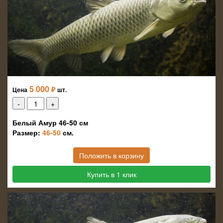
5 000
₽
Цена
шт.
Белый Амур 46-50 см
Размер:
46-50
см.
Положить в корзину
Купить в 1 клик