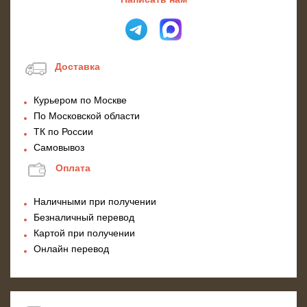
Доставка
Курьером по Москве
По Московской области
ТК по России
Самовывоз
Оплата
Наличными при получении
Безналичный перевод
Картой при получении
Онлайн перевод