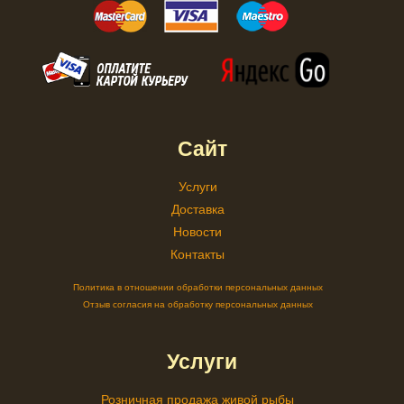
Сайт
Услуги
Доставка
Новости
Контакты
Политика в отношении обработки персональных данных
Отзыв согласия на обработку персональных данных
Услуги
Розничная продажа живой рыбы