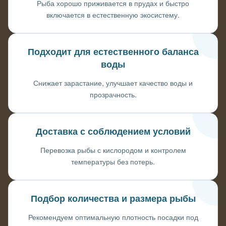
Рыба хорошо приживается в прудах и быстро
включается в естественную экосистему.
Подходит для естественного баланса
воды
Снижает зарастание, улучшает качество воды и
прозрачность.
Доставка с соблюдением условий
Перевозка рыбы с кислородом и контролем
температуры без потерь.
Подбор количества и размера рыбы
Рекомендуем оптимальную плотность посадки под