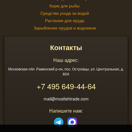
Корм для рыбы
Средства ухода за водой
Растения для пруда
Зарыбление прудов и водоемов
Контакты
Наш адрес:
Московская обл. Раменский р-он, пос. Островцы, ул. Центральная, д.
60А
+7 495
649-44-64
mail@mosfishtrade.com
Напишите нам: