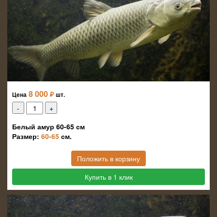
8 000
₽
Цена
шт.
Белый амур 60-65 см
Размер:
60-65
см.
Положить в корзину
Купить в 1 клик