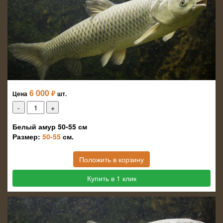
6 000
₽
Цена
шт.
Белый амур 50-55 см
Размер:
50-55
см.
Положить в корзину
Купить в 1 клик