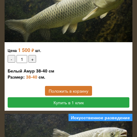
1 500
₽
Цена
шт.
Белый Амур 38-40 см
Размер:
38-40
см.
Положить в корзину
Купить в 1 клик
Искусственное разведение