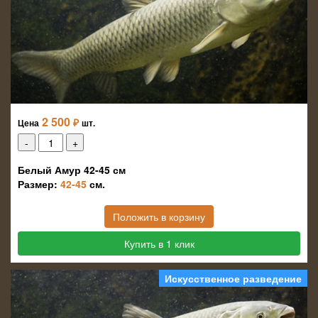
2 500
₽
Цена
шт.
Белый Амур 42-45 см
Размер:
42-45
см.
Положить в корзину
Купить в 1 клик
Искусственное разведение