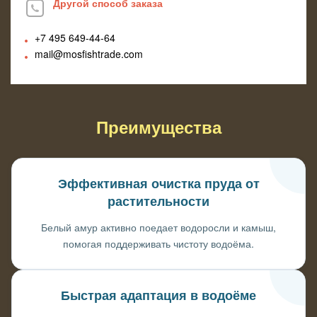
Другой способ заказа
+7 495
649-44-64
mail@mosfishtrade.com
Преимущества
Эффективная очистка пруда от
растительности
Белый амур активно поедает водоросли и камыш,
помогая поддерживать чистоту водоёма.
Быстрая адаптация в водоёме