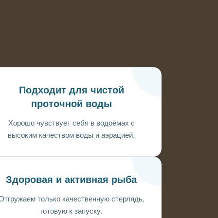
Подходит для чистой
проточной воды
Хорошо чувствует себя в водоёмах с
высоким качеством воды и аэрацией.
Здоровая и активная рыба
Отгружаем только качественную стерлядь,
готовую к запуску.