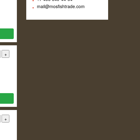
mail@mosfishtrade.com