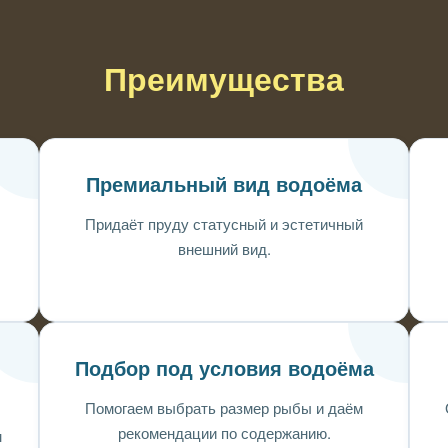
Преимущества
Премиальный вид водоёма
Придаёт пруду статусный и эстетичный
внешний вид.
Подбор под условия водоёма
Помогаем выбрать размер рыбы и даём
рекомендации по содержанию.
м