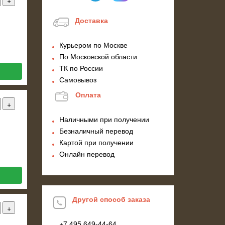
Доставка
Курьером по Москве
По Московской области
ТК по России
Самовывоз
Оплата
Наличными при получении
Безналичный перевод
Картой при получении
Онлайн перевод
Другой способ заказа
+7 495
649-44-64