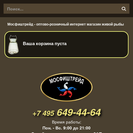
Мосфиштрейд - оптово-розничный интернет магазин живой рыбы
Ваша корзина пуста
649-44-64
+7 495
Время работы:
Пон. - Вс. 9:00 до 21:00