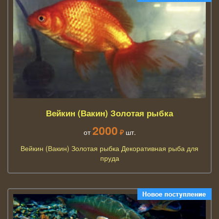
Вейкин (Вакин) Золотая рыбка
2000
от
₽
шт.
Вейкин (Вакин) Золотая рыбка Декоративная рыба для
пруда