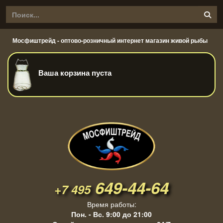
Мосфиштрейд - оптово-розничный интернет магазин живой рыбы
Ваша корзина пуста
649-44-64
+7 495
Время работы:
Пон. - Вс. 9:00 до 21:00