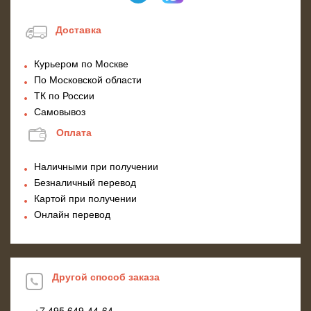
Доставка
Курьером по Москве
По Московской области
ТК по России
Самовывоз
Оплата
Наличными при получении
Безналичный перевод
Картой при получении
Онлайн перевод
Другой способ заказа
+7 495
649-44-64