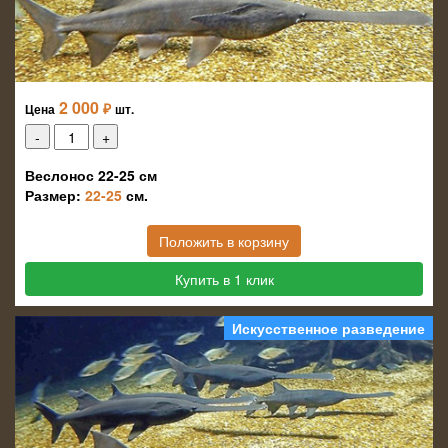
2 000
₽
Цена
шт.
Веслонос 22-25 см
Размер:
22-25
см.
Положить в корзину
Купить в 1 клик
Искусственное разведение