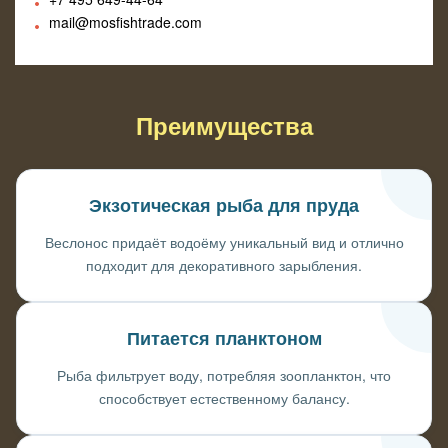
mail@mosfishtrade.com
Преимущества
Экзотическая рыба для пруда
Веслонос придаёт водоёму уникальный вид и отлично
подходит для декоративного зарыбления.
Питается планктоном
Рыба фильтрует воду, потребляя зоопланктон, что
способствует естественному балансу.