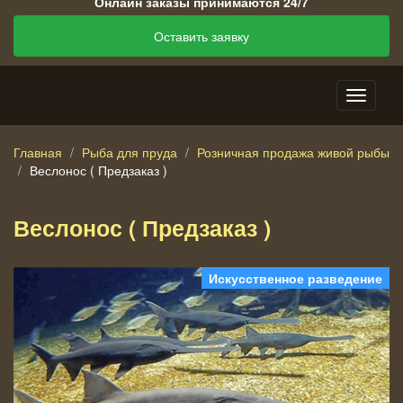
Онлайн заказы принимаются 24/7
Оставить заявку
Главная
Рыба для пруда
Розничная продажа живой рыбы
Веслонос ( Предзаказ )
Веслонос ( Предзаказ )
Искусственное разведение