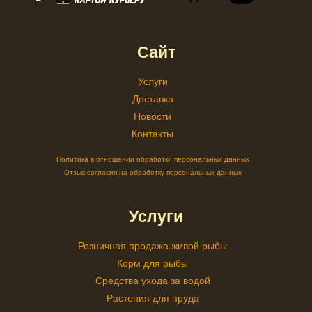
Сайт
Услуги
Доставка
Новости
Контакты
Политика в отношении обработки персональных данных
Отзыв согласия на обработку персональных данных
Услуги
Розничная продажа живой рыбы
Корм для рыбы
Средства ухода за водой
Растения для пруда