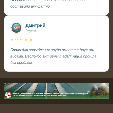
доставили аккуратно.
Дмитрий
Реутов
⭐ ⭐ ⭐ ⭐ ⭐
Брали для зарыбления пруда вместе с другими
видами. Веслонос активный, адаптация прошла
без проблем.