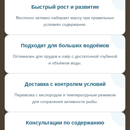
Быстрый рост и развитие
Веслонос активно набирает массу при правильных
условиях содержания.
Подходит для больших водоёмов
Оптимален для прудов и озёр с достаточной глубиной
и объёмом воды.
Доставка с контролем условий
Перевозка с кислородом и температурным режимом
для сохранения активности рыбы.
Консультации по содержанию