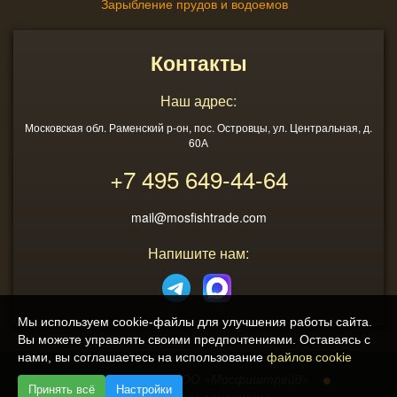
Зарыбление прудов и водоемов
Контакты
Наш адрес:
Московская обл. Раменский р-он, пос. Островцы, ул. Центральная, д.
60А
+7 495
649-44-64
mail@mosfishtrade.com
Напишите нам:
Мы используем cookie-файлы для улучшения работы сайта.
Вы можете управлять своими предпочтениями. Оставаясь с
нами, вы соглашаетесь на использование
файлов cookie
2013 - 2026
ООО «Мосфиштрейд»
Принять всё
Настройки
© Все права защищены