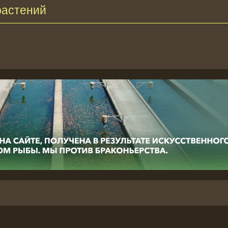
растений