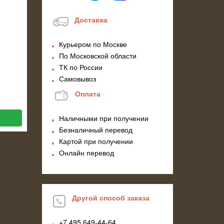
Доставка
Курьером по Москве
По Московской области
ТК по России
Самовывоз
Оплата
Наличными при получении
Безналичный перевод
Картой при получении
Онлайн перевод
Другой способ заказа
+7 495
649-44-64