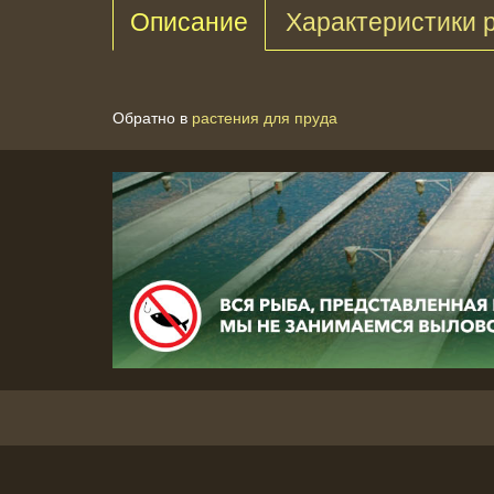
Описание
Характеристики 
Обратно в
растения для пруда