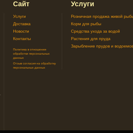
Сайт
Услуги
Услуги
Розничная продажа живой рыб
Доставка
Корм для рыбы
Новости
Средства ухода за водой
Контакты
Растения для пруда
Зарыбление прудов и водоемо
Политика в отношении
обработки персональных
данных
Отзыв согласия на обработку
персональных данных