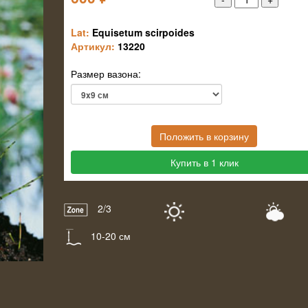
Lat:
Equisetum scirpoides
Артикул:
13220
Размер вазона:
Положить в корзину
Купить в 1 клик
2/3
10-20 см