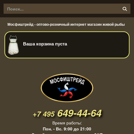
Мосфиштрейд - оптово-розничный интернет магазин живой рыбы
Ваша корзина пуста
649-44-64
+7 495
Время работы:
Пон. - Вс. 9:00 до 21:00