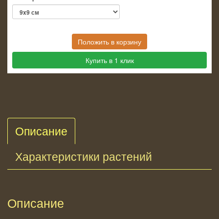
Положить в корзину
Купить в 1 клик
Описание
Характеристики растений
Описание