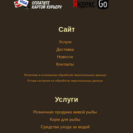
Сайт
Услуги
Доставка
Новости
Контакты
Политика в отношении обработки персональных данных
Отзыв согласия на обработку персональных данных
Услуги
Розничная продажа живой рыбы
Корм для рыбы
Средства ухода за водой