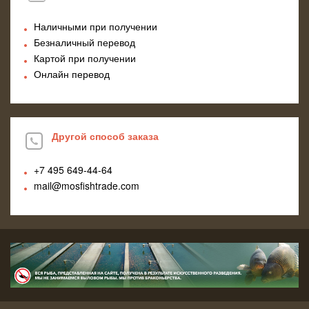
Наличными при получении
Безналичный перевод
Картой при получении
Онлайн перевод
Другой способ заказа
+7 495
649-44-64
mail@mosfishtrade.com