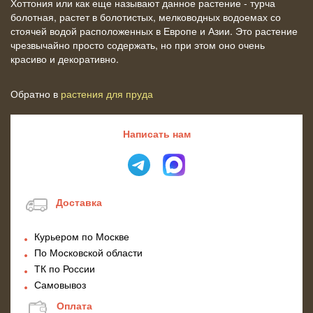
Хоттония или как еще называют данное растение - турча
болотная, растет в болотистых, мелководных водоемах со
стоячей водой расположенных в Европе и Азии. Это растение
чрезвычайно просто содержать, но при этом оно очень
красиво и декоративно.
Обратно в
растения для пруда
Написать нам
Доставка
Курьером по Москве
По Московской области
ТК по России
Самовывоз
Оплата