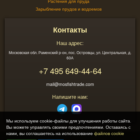
Растения для пруда
Зарыбление прудов и водоемов
Контакты
Наш адрес:
Московская обл. Раменский р-он, пос. Островцы, ул. Центральная, д.
60А
+7 495
649-44-64
mail@mosfishtrade.com
Напишите нам:
Мы используем cookie-файлы для улучшения работы сайта.
Вы можете управлять своими предпочтениями. Оставаясь с
нами, вы соглашаетесь на использование
файлов cookie