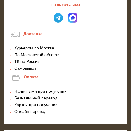
Написать нам
Доставка
Курьером по Москве
По Московской области
ТК по России
Самовывоз
Оплата
Наличными при получении
Безналичный перевод
Картой при получении
Онлайн перевод