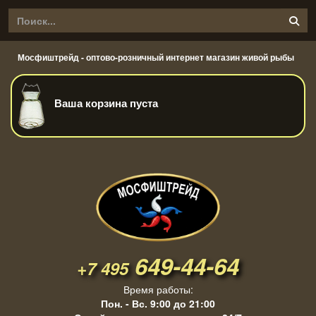
Мосфиштрейд - оптово-розничный интернет магазин живой рыбы
Ваша корзина пуста
649-44-64
+7 495
Время работы:
Пон. - Вс. 9:00 до 21:00