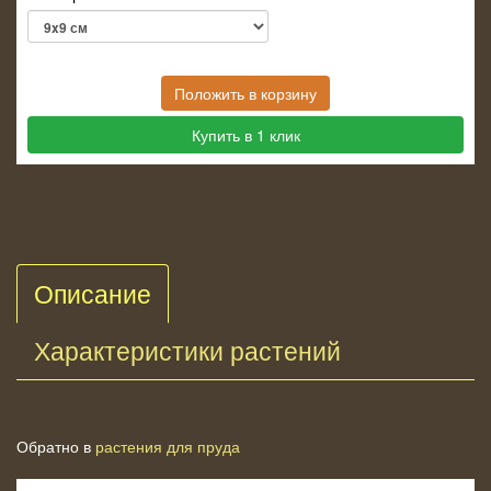
Положить в корзину
Купить в 1 клик
Описание
Характеристики растений
Обратно в
растения для пруда