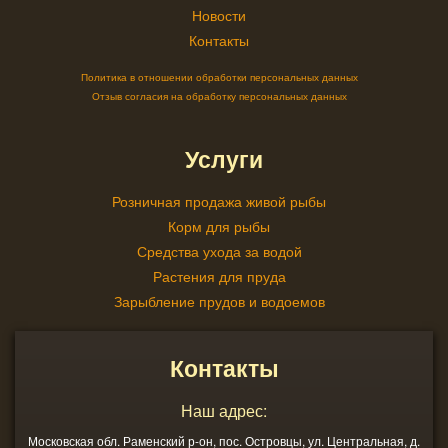
Новости
Контакты
Политика в отношении обработки персональных данных
Отзыв согласия на обработку персональных данных
Услуги
Розничная продажа живой рыбы
Корм для рыбы
Средства ухода за водой
Растения для пруда
Зарыбление прудов и водоемов
Контакты
Наш адрес:
Московская обл. Раменский р-он, пос. Островцы, ул. Центральная, д.