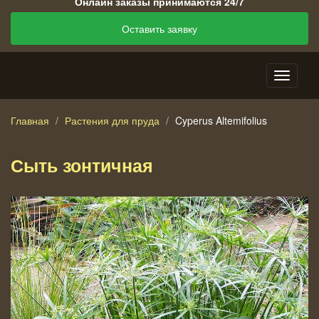
Онлайн заказы принимаются 24/7
Оставить заявку
Главная
Растения для пруда
Cyperus Altemifolius
Сыть зонтичная