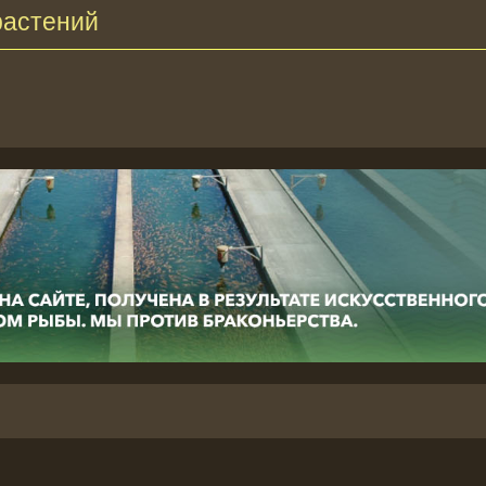
растений