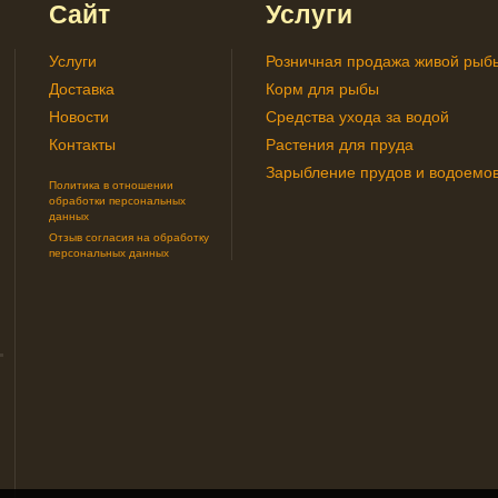
Сайт
Услуги
Услуги
Розничная продажа живой рыб
Доставка
Корм для рыбы
Новости
Средства ухода за водой
Контакты
Растения для пруда
Зарыбление прудов и водоемо
Политика в отношении
обработки персональных
данных
Отзыв согласия на обработку
персональных данных