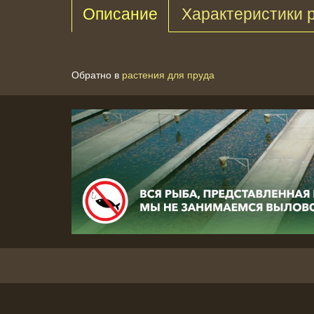
Описание
Характеристики 
Обратно в
растения для пруда