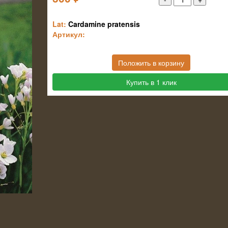
Lat:
Cardamine pratensis
Артикул:
Положить в корзину
Купить в 1 клик