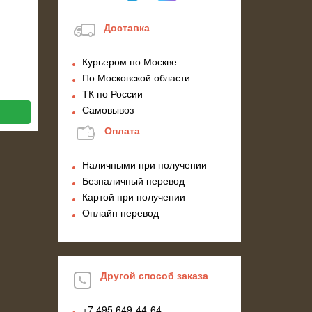
Доставка
Курьером по Москве
По Московской области
ТК по России
Самовывоз
Оплата
Наличными при получении
Безналичный перевод
Картой при получении
Онлайн перевод
Другой способ заказа
+7 495
649-44-64