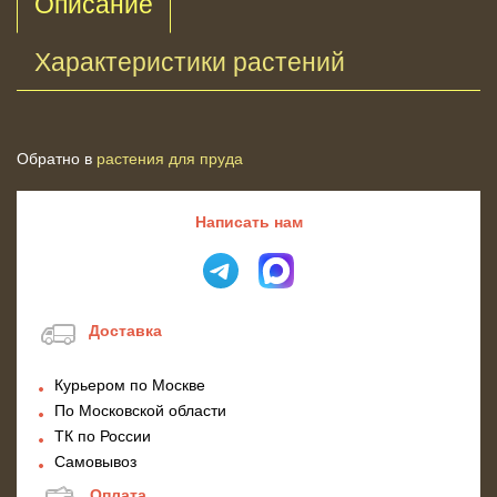
Описание
Характеристики растений
Обратно в
растения для пруда
Написать нам
Доставка
Курьером по Москве
По Московской области
ТК по России
Самовывоз
Оплата