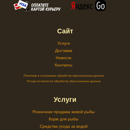
Сайт
Услуги
Доставка
Новости
Контакты
Политика в отношении обработки персональных данных
Отзыв согласия на обработку персональных данных
Услуги
Розничная продажа живой рыбы
Корм для рыбы
Средства ухода за водой