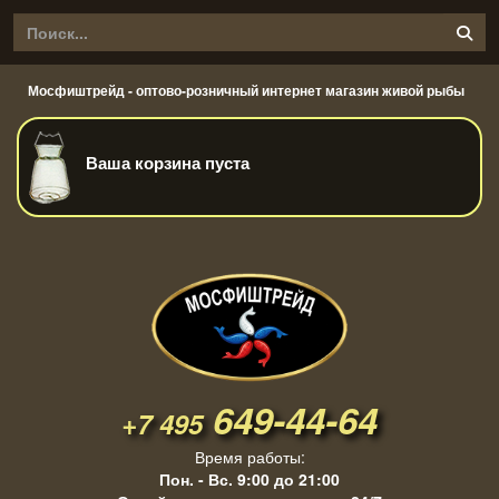
Мосфиштрейд - оптово-розничный интернет магазин живой рыбы
Ваша корзина пуста
649-44-64
+7 495
Время работы:
Пон. - Вс. 9:00 до 21:00