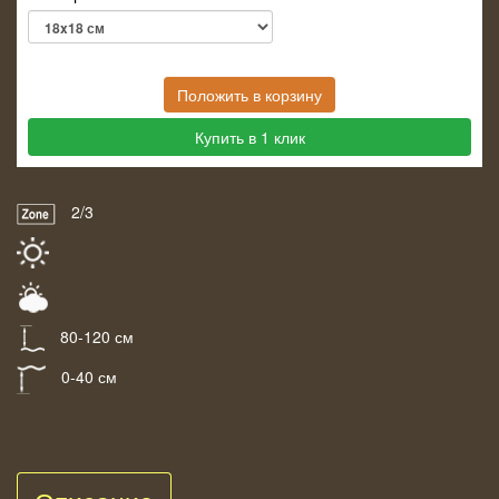
Положить в корзину
Купить в 1 клик
2/3
80-120 см
0-40 см