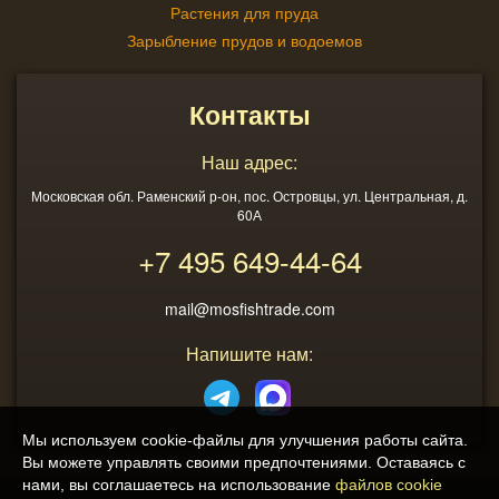
Растения для пруда
Зарыбление прудов и водоемов
Контакты
Наш адрес:
Московская обл. Раменский р-он, пос. Островцы, ул. Центральная, д.
60А
+7 495
649-44-64
mail@mosfishtrade.com
Напишите нам:
Мы используем cookie-файлы для улучшения работы сайта.
Вы можете управлять своими предпочтениями. Оставаясь с
нами, вы соглашаетесь на использование
файлов cookie