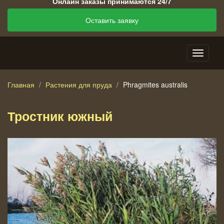
Онлайн заказы принимаются 24/7
Оставить заявку
Главная
Растения для пруда
Phragmites australis
Тростник южный