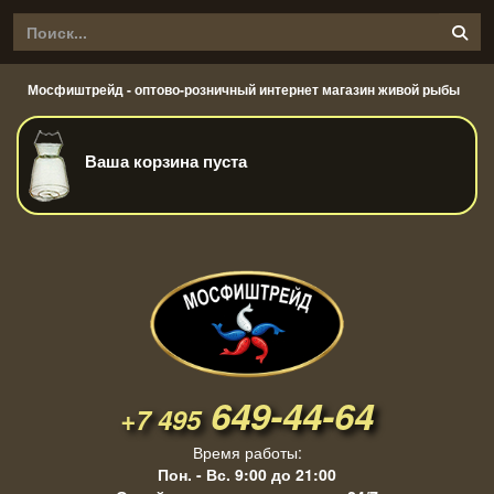
Мосфиштрейд - оптово-розничный интернет магазин живой рыбы
Ваша корзина пуста
649-44-64
+7 495
Время работы:
Пон. - Вс. 9:00 до 21:00