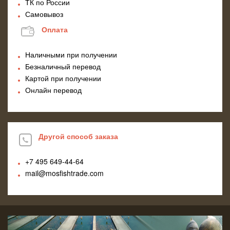
ТК по России
Самовывоз
Оплата
Наличными при получении
Безналичный перевод
Картой при получении
Онлайн перевод
Другой способ заказа
+7 495
649-44-64
mail@mosfishtrade.com