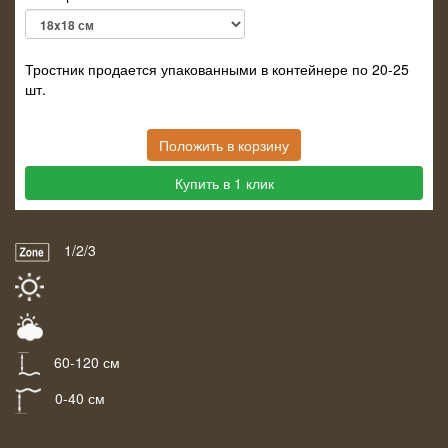
Тростник продается упакованными в контейнере по 20-25
шт.
Положить в корзину
Купить в 1 клик
1/2/3
60-120 см
0-40 см