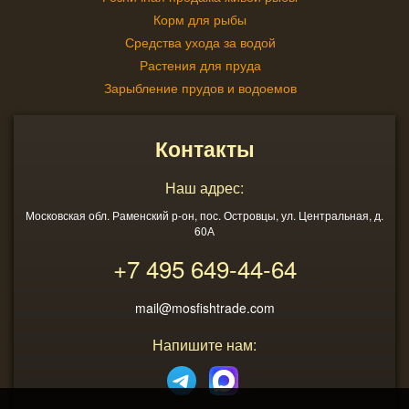
Корм для рыбы
Средства ухода за водой
Растения для пруда
Зарыбление прудов и водоемов
Контакты
Наш адрес:
Московская обл. Раменский р-он, пос. Островцы, ул. Центральная, д.
60А
+7 495
649-44-64
mail@mosfishtrade.com
Напишите нам: