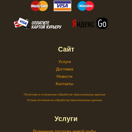
Сайт
Услуги
Доставка
Новости
Контакты
Политика в отношении обработки персональных данных
Отзыв согласия на обработку персональных данных
Услуги
Розничная продажа живой рыбы