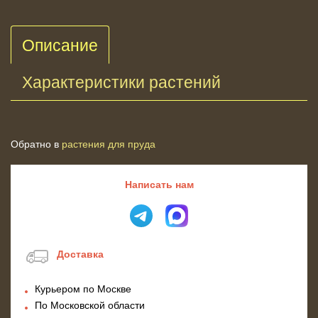
Описание
Характеристики растений
Обратно в
растения для пруда
Написать нам
Доставка
Курьером по Москве
По Московской области