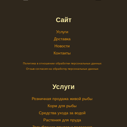
Сайт
Услуги
Доставка
Новости
Контакты
Политика в отношении обработки персональных данных
Отзыв согласия на обработку персональных данных
Услуги
Розничная продажа живой рыбы
Корм для рыбы
Средства ухода за водой
Растения для пруда
Зарыбление прудов и водоемов