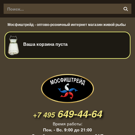
Мосфиштрейд - оптово-розничный интернет магазин живой рыбы
Ваша корзина пуста
649-44-64
+7 495
Время работы:
Пон. - Вс. 9:00 до 21:00