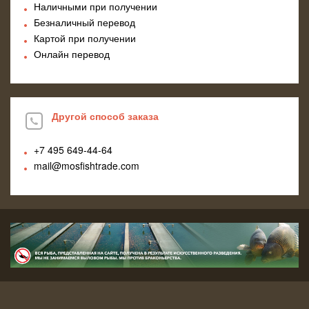
Наличными при получении
Безналичный перевод
Картой при получении
Онлайн перевод
Другой способ заказа
+7 495
649-44-64
mail@mosfishtrade.com