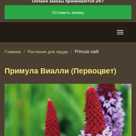
Онлайн заказы принимаются 24/7
Оставить заявку
Главная
Растения для пруда
Primula vialli
Примула Виалли (Первоцвет)