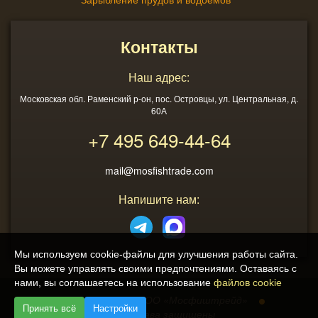
Контакты
Наш адрес:
Московская обл. Раменский р-он, пос. Островцы, ул. Центральная, д.
60А
+7 495
649-44-64
mail@mosfishtrade.com
Напишите нам:
Мы используем cookie-файлы для улучшения работы сайта.
Вы можете управлять своими предпочтениями. Оставаясь с
нами, вы соглашаетесь на использование
файлов cookie
2013 - 2026
ООО «Мосфиштрейд»
Принять всё
Настройки
© Все права защищены