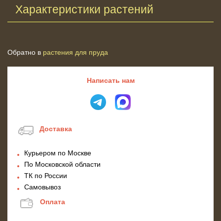
Характеристики растений
Обратно в
растения для пруда
Написать нам
Доставка
Курьером по Москве
По Московской области
ТК по России
Самовывоз
Оплата