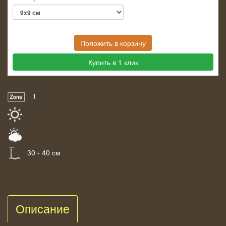
Положить в корзину
Купить в 1 клик
1
30 - 40 см
Описание