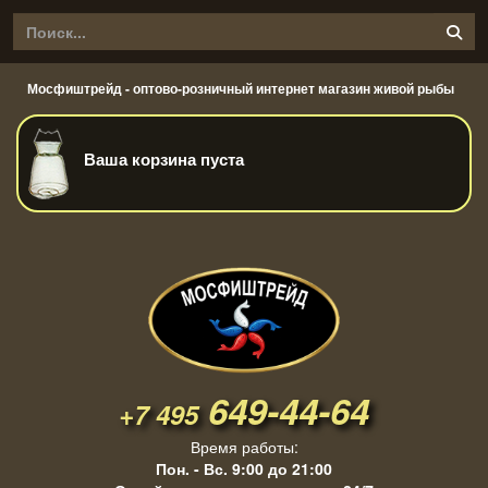
Мосфиштрейд - оптово-розничный интернет магазин живой рыбы
Ваша корзина пуста
649-44-64
+7 495
Время работы:
Пон. - Вс. 9:00 до 21:00