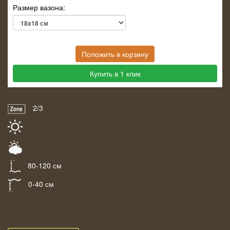
Размер вазона:
Положить в корзину
Купить в 1 клик
2/3
80-120 см
0-40 см