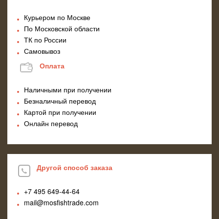
Курьером по Москве
По Московской области
ТК по России
Самовывоз
Оплата
Наличными при получении
Безналичный перевод
Картой при получении
Онлайн перевод
Другой способ заказа
+7 495
649-44-64
mail@mosfishtrade.com