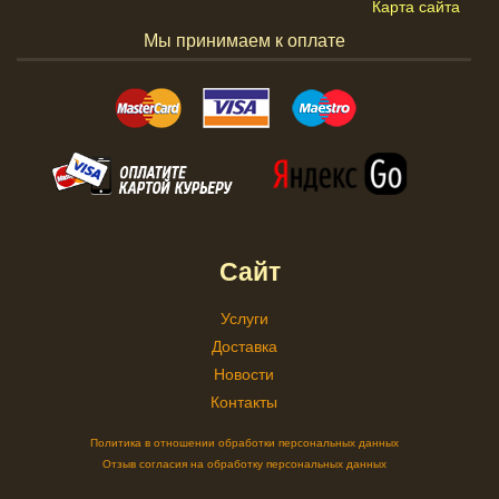
Карта сайта
Мы принимаем к оплате
Сайт
Услуги
Доставка
Новости
Контакты
Политика в отношении обработки персональных данных
Отзыв согласия на обработку персональных данных