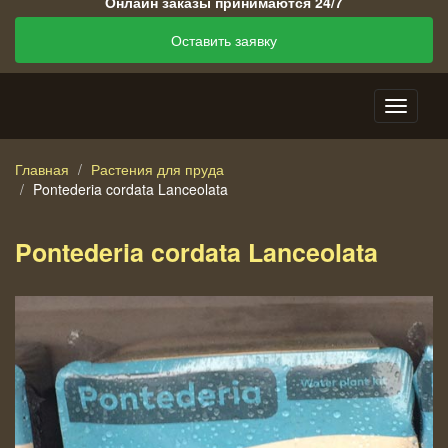
Онлайн заказы принимаются 24/7
Оставить заявку
Главная
Растения для пруда
Pontederia cordata Lanceolata
Pontederia cordata Lanceolata