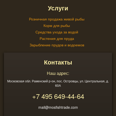
Услуги
Розничная продажа живой рыбы
Корм для рыбы
Средства ухода за водой
Растения для пруда
Зарыбление прудов и водоемов
Контакты
Наш адрес:
Московская обл. Раменский р-он, пос. Островцы, ул. Центральная, д.
60А
+7 495
649-44-64
mail@mosfishtrade.com