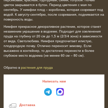
цветок закрывается в бутон. Период цветения с мая по
сентябрь. У нимфеи плод – коробочка, которая созревает под
водой. К августу-сентябрю, после созревания, поднимается на
поверхность воды.
Нимфея прекрасное декоративное растение, которое станет
незаменим украшение в водоеме. Подходит для озеленения
пруда на глубину от 20 см до 1,5 м (2/3/4 зона) в зависимости
от вида. Светолюбива. Нимфея предпочитает илистую,
плодородную почву. Отлично переносит зимовку. Если
высажено в контейнер, то достаточно перенести в более
глубокое место водоема (не менее 60 см – 80 см).
Обратно в
растения для пруда
Написать нам
Доставка