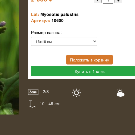
Lat:
Myosotis palustris
Артикул:
10600
Размер вазона:
Положить в корзину
Купить в 1 клик
2/3
10 - 49 см