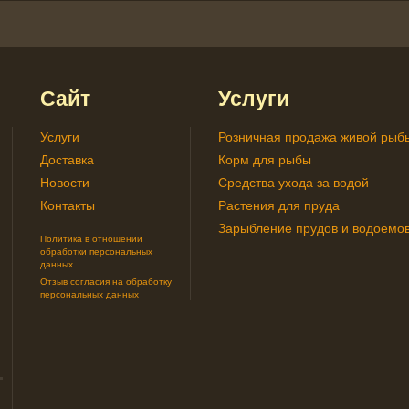
Сайт
Услуги
Услуги
Розничная продажа живой рыб
Доставка
Корм для рыбы
Новости
Средства ухода за водой
Контакты
Растения для пруда
Зарыбление прудов и водоемо
Политика в отношении
обработки персональных
данных
Отзыв согласия на обработку
персональных данных