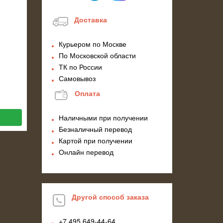
Доставка
Курьером по Москве
По Московской области
ТК по России
Самовывоз
Оплата
Наличными при получении
Безналичный перевод
Картой при получении
Онлайн перевод
Другой способ заказа
+7 495
649-44-64