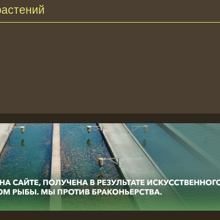
растений