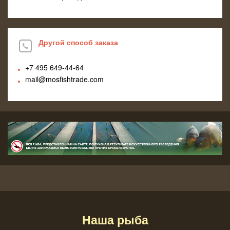
Другой способ заказа
+7 495
649-44-64
mail@mosfishtrade.com
Наша рыба