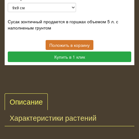
Сусак зонтичный продается в горшках объемом 5 л. с
наполненым грунтом
Положить в корзину
Купить в 1 клик
Описание
Характеристики растений