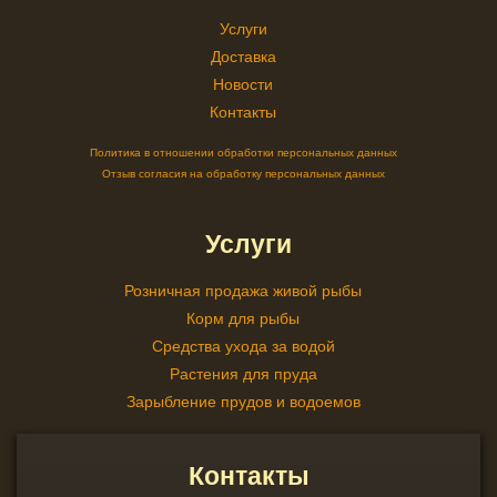
Услуги
Доставка
Новости
Контакты
Политика в отношении обработки персональных данных
Отзыв согласия на обработку персональных данных
Услуги
Розничная продажа живой рыбы
Корм для рыбы
Средства ухода за водой
Растения для пруда
Зарыбление прудов и водоемов
Контакты