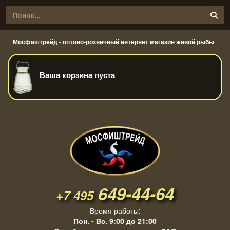
Мосфиштрейд - оптово-розничный интернет магазин живой рыбы
Ваша корзина пуста
649-44-64
+7 495
Время работы:
Пон. - Вс. 9:00 до 21:00