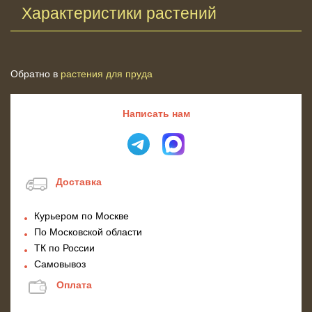
Характеристики растений
Обратно в
растения для пруда
Написать нам
Доставка
Курьером по Москве
По Московской области
ТК по России
Самовывоз
Оплата