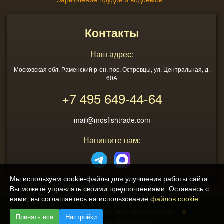
Контакты
Наш адрес:
Московская обл. Раменский р-он, пос. Островцы, ул. Центральная, д.
60А
+7 495
649-44-64
mail@mosfishtrade.com
Напишите нам:
Мы используем cookie-файлы для улучшения работы сайта.
Вы можете управлять своими предпочтениями. Оставаясь с
нами, вы соглашаетесь на использование
файлов cookie
2013 - 2026
ООО «Мосфиштрейд»
Принять всё
Настройки
© Все права защищены