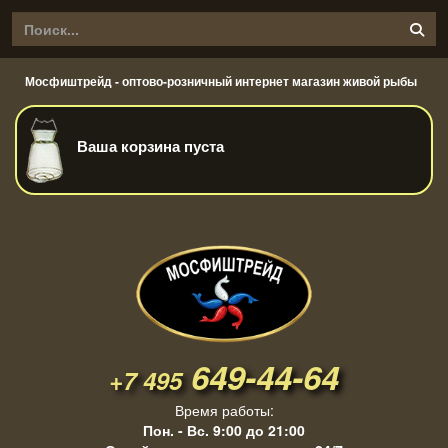
Мосфиштрейд - оптово-розничный интернет магазин живой рыбы
Ваша корзина пуста
649-44-64
+7 495
Время работы:
Пон. - Вс. 9:00 до 21:00