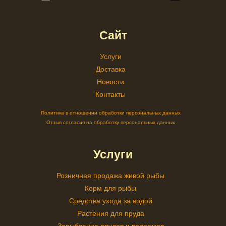
Сайт
Услуги
Доставка
Новости
Контакты
Политика в отношении обработки персональных данных
Отзыв согласия на обработку персональных данных
Услуги
Розничная продажа живой рыбы
Корм для рыбы
Средства ухода за водой
Растения для пруда
Зарыбление прудов и водоемов