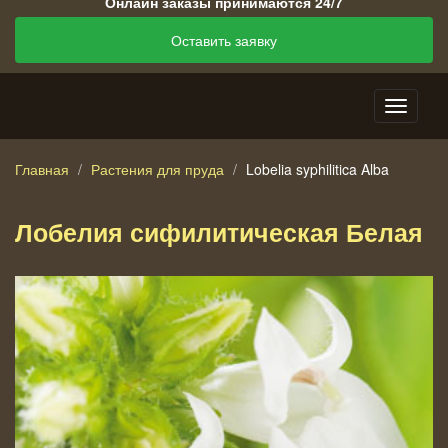
Онлайн заказы принимаются 24/7
Оставить заявку
Главная
Растения для пруда
Lobelia syphilitica Alba
Лобелия сифилитическая Белая