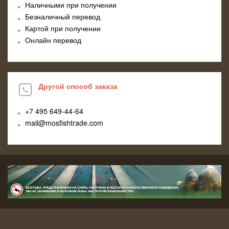
Наличными при получении
Безналичный перевод
Картой при получении
Онлайн перевод
Другой способ заказа
+7 495
649-44-64
mail@mosfishtrade.com