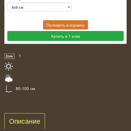
Положить в корзину
Купить в 1 клик
1
80-100 см
Описание