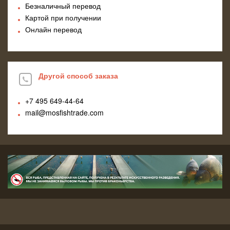
Безналичный перевод
Картой при получении
Онлайн перевод
Другой способ заказа
+7 495
649-44-64
mail@mosfishtrade.com