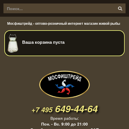
Мосфиштрейд - оптово-розничный интернет магазин живой рыбы
Ваша корзина пуста
649-44-64
+7 495
Время работы:
Пон. - Вс. 9:00 до 21:00