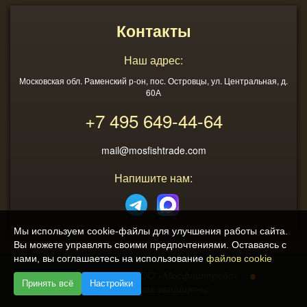
Контакты
Наш адрес:
Московская обл. Раменский р-он, пос. Островцы, ул. Центральная, д.
60А
+7 495
649-44-64
mail@mosfishtrade.com
Напишите нам:
Мы используем cookie-файлы для улучшения работы сайта.
Вы можете управлять своими предпочтениями. Оставаясь с
нами, вы соглашаетесь на использование
файлов cookie
2013 - 2026
ООО «Мосфиштрейд»
Принять всё
Настройки
© Все права защищены