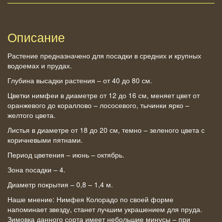
Описание
Растение предназначено для посадки в средних и крупных
водоемах и прудах.
Глубина высадки растения – от 40 до 80 см.
Цветки нимфеи в диаметре от 12 до 16 см, меняет цвет от
оранжевого до кораллово – лососевого, тычинки ярко –
желтого цвета.
Листья в диаметре от 18 до 20 см, темно – зеленого цвета с
коричневыми пятнами.
Период цветения – июнь – октябрь.
Зона посадки – 4.
Диаметр покрытия – 0,8 – 1,4 м.
Наше мнение: Нимфея Колорадо по своей форме
напоминает звезду, станет лучшим украшением для пруда.
Зимовка данного сорта имеет небольшие минусы – при