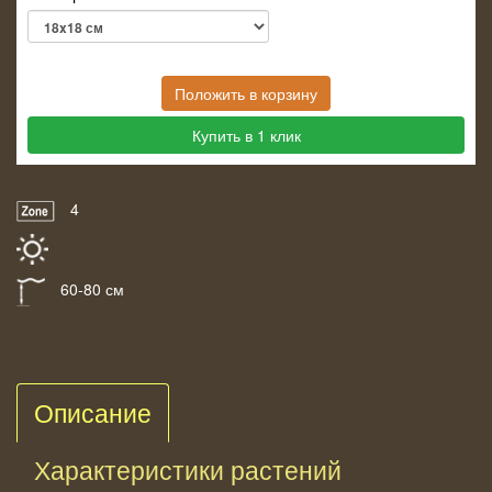
Положить в корзину
Купить в 1 клик
4
60-80 см
Описание
Характеристики растений