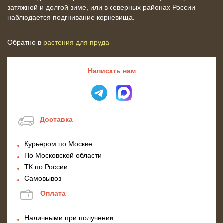
затяжной и долгой зиме, или в северных районах России
наблюдается подгнивание корневища.
Обратно в
растения для пруда
Написать нам
Доставка
Курьером по Москве
По Московской области
ТК по России
Самовывоз
Оплата
Наличными при получении