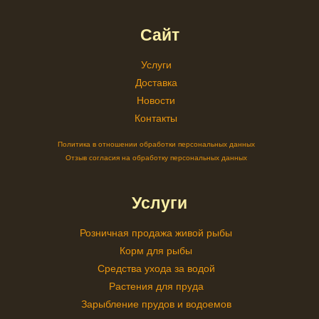
Сайт
Услуги
Доставка
Новости
Контакты
Политика в отношении обработки персональных данных
Отзыв согласия на обработку персональных данных
Услуги
Розничная продажа живой рыбы
Корм для рыбы
Средства ухода за водой
Растения для пруда
Зарыбление прудов и водоемов