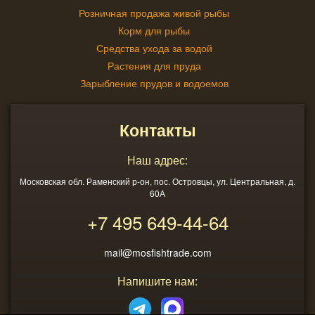
Розничная продажа живой рыбы
Корм для рыбы
Средства ухода за водой
Растения для пруда
Зарыбление прудов и водоемов
Контакты
Наш адрес:
Московская обл. Раменский р-он, пос. Островцы, ул. Центральная, д.
60А
+7 495
649-44-64
mail@mosfishtrade.com
Напишите нам: