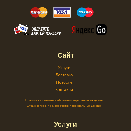
Сайт
Услуги
Доставка
Новости
Контакты
Политика в отношении обработки персональных данных
Отзыв согласия на обработку персональных данных
Услуги