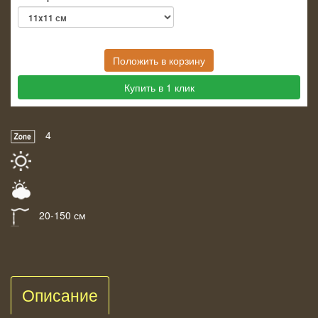
Положить в корзину
Купить в 1 клик
4
20-150 см
Описание