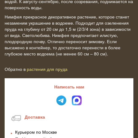
водой. К августу-сентябрю, после созревания, поднимается на
поверхность воды.
Нимфея прекрасное декоративное растение, которое станет
незаменим украшение в водоеме. Подходит для озеленения
пруда на глубину от 20 см до 1,5 м (2/3/4 зона) в зависимости
от вида. Светолюбива. Нимфея предпочитает илистую,
плодородную почву. Отлично переносит зимовку. Если
высажено в контейнер, то достаточно перенести в более
глубокое место водоема (не менее 60 см – 80 см).
Обратно в
растения для пруда
Написать нам
Доставка
Курьером по Москве