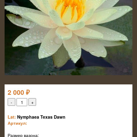
2 000
₽
Lat:
Nymphaea Texas Dawn
Артикул:
Размер вазона: