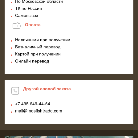
По Московской области
ТК по России
Самовывоз
Оплата
Наличными при получении
Безналичный перевод
Картой при получении
Онлайн перевод
Другой способ заказа
+7 495
649-44-64
mail@mosfishtrade.com