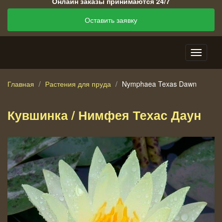
Онлайн заказы принимаются 24/7
Оставить заявку
Главная
Растения для пруда
Nymphaea Texas Dawn
Кувшинка / Нимфея Техас Даун