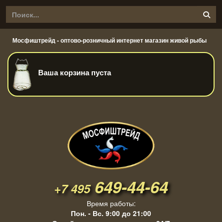
Мосфиштрейд - оптово-розничный интернет магазин живой рыбы
Ваша корзина пуста
649-44-64
+7 495
Время работы:
Пон. - Вс. 9:00 до 21:00