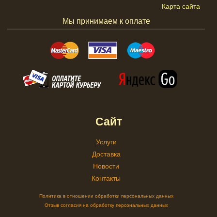
Карта сайта
Мы принимаем к оплате
Сайт
Услуги
Доставка
Новости
Контакты
Политика в отношении обработки персональных данных
Отзыв согласия на обработку персональных данных