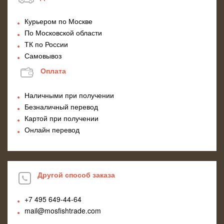
Курьером по Москве
По Московской области
ТК по России
Самовывоз
Оплата
Наличными при получении
Безналичный перевод
Картой при получении
Онлайн перевод
Другой способ заказа
+7 495
649-44-64
mail@mosfishtrade.com