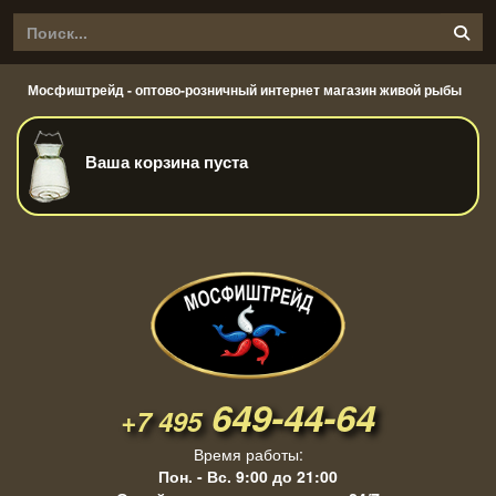
Мосфиштрейд - оптово-розничный интернет магазин живой рыбы
Ваша корзина пуста
649-44-64
+7 495
Время работы:
Пон. - Вс. 9:00 до 21:00