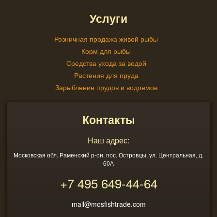
Услуги
Розничная продажа живой рыбы
Корм для рыбы
Средства ухода за водой
Растения для пруда
Зарыбление прудов и водоемов
Контакты
Наш адрес:
Московская обл. Раменский р-он, пос. Островцы, ул. Центральная, д.
60А
+7 495
649-44-64
mail@mosfishtrade.com