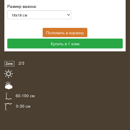
Размер вазона:
Положить в корзину
Купить в 1 клик
2/3
60-100 см
0-30 см