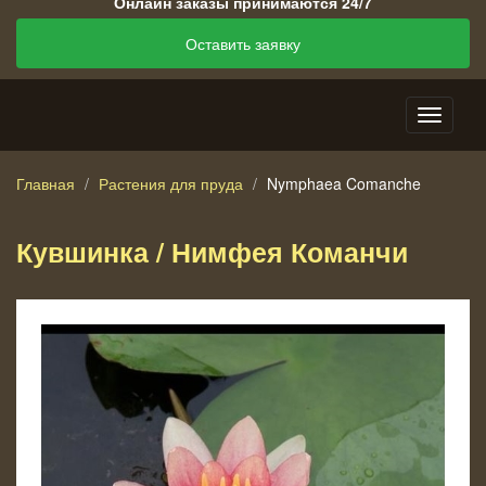
Онлайн заказы принимаются 24/7
Оставить заявку
Главная
Растения для пруда
Nymphaea Comanche
Кувшинка / Нимфея Команчи