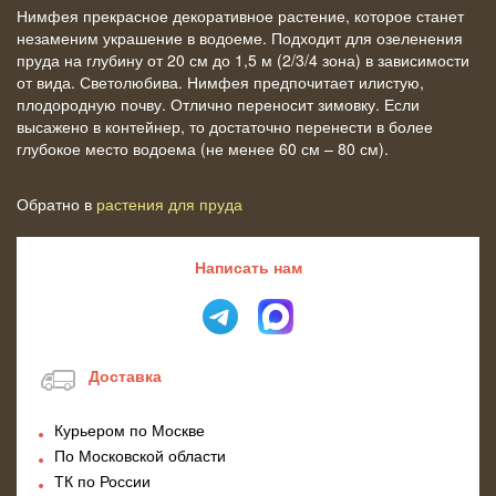
Нимфея прекрасное декоративное растение, которое станет
незаменим украшение в водоеме. Подходит для озеленения
пруда на глубину от 20 см до 1,5 м (2/3/4 зона) в зависимости
от вида. Светолюбива. Нимфея предпочитает илистую,
плодородную почву. Отлично переносит зимовку. Если
высажено в контейнер, то достаточно перенести в более
глубокое место водоема (не менее 60 см – 80 см).
Обратно в
растения для пруда
Написать нам
Доставка
Курьером по Москве
По Московской области
ТК по России