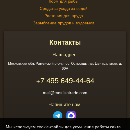
Корм для рыбы
Средства ухода за водой
Растения для пруда
Зарыбление прудов и водоемов
Контакты
Наш адрес:
Московская обл. Раменский р-он, пос. Островцы, ул. Центральная, д.
60А
+7 495
649-44-64
mail@mosfishtrade.com
Напишите нам:
Мы используем cookie-файлы для улучшения работы сайта.