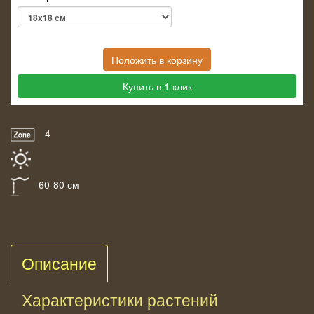
Положить в корзину
Купить в 1 клик
4
60-80 см
Описание
Характеристики растений