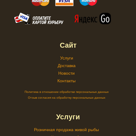
Сайт
Услуги
Доставка
Новости
Контакты
Политика в отношении обработки персональных данных
Отзыв согласия на обработку персональных данных
Услуги
Розничная продажа живой рыбы