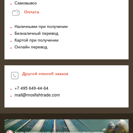
Самовывоз
Оплата
Наличными при получении
Безналичный перевод
Картой при получении
Онлайн перевод
Другой способ заказа
+7 495
649-44-64
mail@mosfishtrade.com