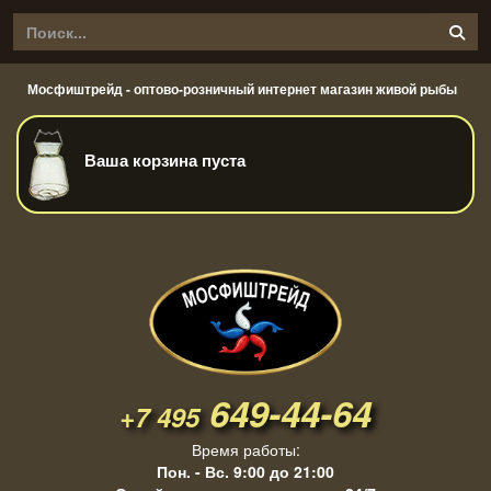
Мосфиштрейд - оптово-розничный интернет магазин живой рыбы
Ваша корзина пуста
649-44-64
+7 495
Время работы:
Пон. - Вс. 9:00 до 21:00