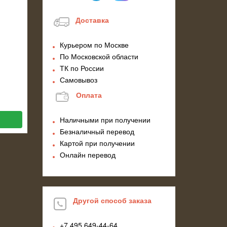
Доставка
Курьером по Москве
По Московской области
ТК по России
Самовывоз
Оплата
Наличными при получении
Безналичный перевод
Картой при получении
Онлайн перевод
Другой способ заказа
+7 495
649-44-64