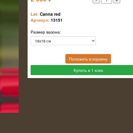
Lat:
Canna red
Артикул:
13151
Размер вазона:
Положить в корзину
Купить в 1 клик