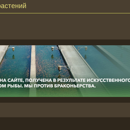
растений