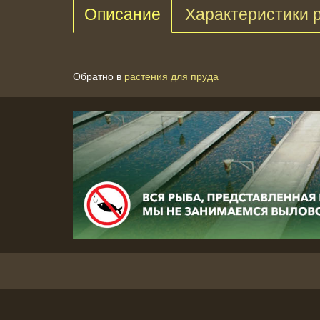
Описание
Характеристики 
Обратно в
растения для пруда