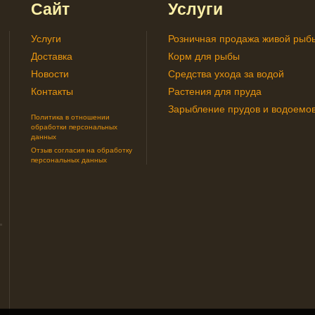
Сайт
Услуги
Услуги
Розничная продажа живой рыб
Доставка
Корм для рыбы
Новости
Средства ухода за водой
Контакты
Растения для пруда
Зарыбление прудов и водоемо
Политика в отношении
обработки персональных
данных
Отзыв согласия на обработку
персональных данных