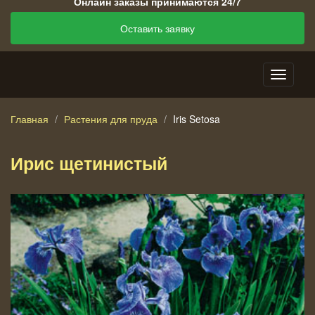
Онлайн заказы принимаются 24/7
Оставить заявку
Главная
Растения для пруда
Iris Setosa
Ирис щетинистый