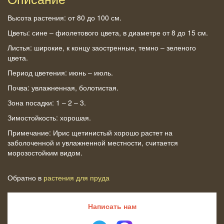
Высота растения: от 80 до 100 см.
Цветы: сине – фиолетового цвета, в диаметре от 8 до 15 см.
Листья: широкие, к концу заостренные, темно – зеленого
цвета.
Период цветения: июнь – июль.
Почва: увлажненная, болотистая.
Зона посадки: 1 – 2 – 3.
Зимостойкость: хорошая.
Примечание: Ирис щетинистый хорошо растет на
заболоченной и увлажненной местности, считается
морозостойким видом.
Обратно в
растения для пруда
Написать нам