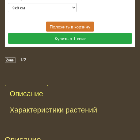
Положить в корзину
Купить в 1 клик
1/2
Описание
Характеристики растений
Описание