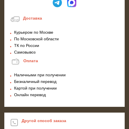
Доставка
Курьером по Москве
По Московской области
ТК по России
Самовывоз
Оплата
Наличными при получении
Безналичный перевод
Картой при получении
Онлайн перевод
Другой способ заказа