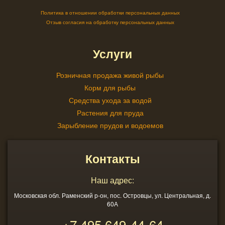
Политика в отношении обработки персональных данных
Отзыв согласия на обработку персональных данных
Услуги
Розничная продажа живой рыбы
Корм для рыбы
Средства ухода за водой
Растения для пруда
Зарыбление прудов и водоемов
Контакты
Наш адрес:
Московская обл. Раменский р-он, пос. Островцы, ул. Центральная, д.
60А
+7 495
649-44-64