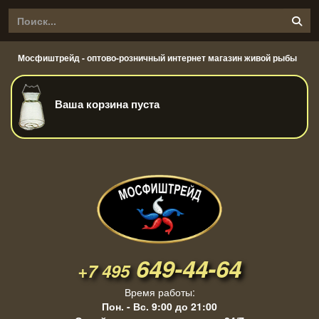
Мосфиштрейд - оптово-розничный интернет магазин живой рыбы
Ваша корзина пуста
649-44-64
+7 495
Время работы:
Пон. - Вс. 9:00 до 21:00