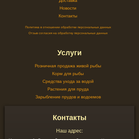
Доставка
Новости
Контакты
Политика в отношении обработки персональных данных
Отзыв согласия на обработку персональных данных
Услуги
Розничная продажа живой рыбы
Корм для рыбы
Средства ухода за водой
Растения для пруда
Зарыбление прудов и водоемов
Контакты
Наш адрес: