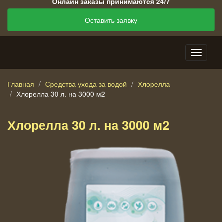
Онлайн заказы принимаются 24/7
Оставить заявку
Главная
Средства ухода за водой
Хлорелла
Хлорелла 30 л. на 3000 м2
Хлорелла 30 л. на 3000 м2