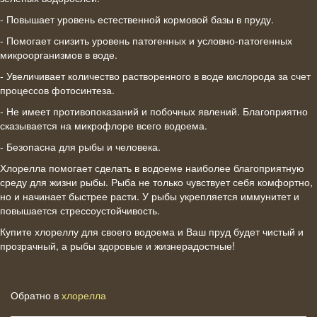
- Повышает уровень естественной кормовой базы в пруду.
- Помогает снизить уровень патогенных и условно-патогенных
микроорганизмов в воде.
- Увеличивает количество растворенного в воде кислорода за счет
процессов фотосинтеза.
- Не имеет противопоказаний и побочных явлений. Благоприятно
сказывается на микрофлоре всего водоема.
- Безопасна для рыбы и человека.
Хлорелла помогает сделать в водоеме наиболее благоприятную
среду для жизни рыбы. Рыба не только чувствует себя комфортно,
но и начинает быстрее расти. У рыбы укрепляется иммунитет и
повышается стрессоустойчивость.
Купите хлореллу для своего водоема и Ваш пруд будет чистый и
прозрачный, а рыбы здоровые и жизнерадостные!
Обратно в
хлорелла