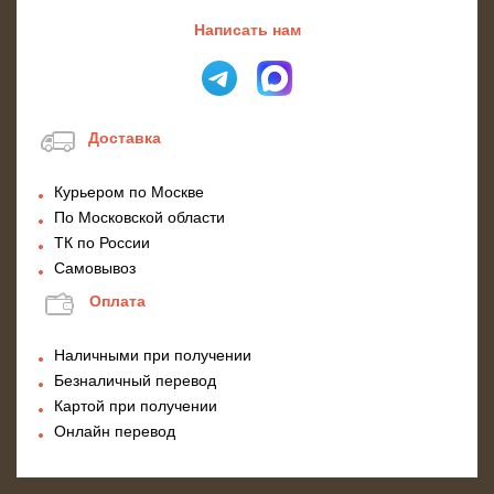
Написать нам
Доставка
Курьером по Москве
По Московской области
ТК по России
Самовывоз
Оплата
Наличными при получении
Безналичный перевод
Картой при получении
Онлайн перевод