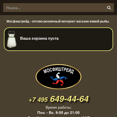
Мосфиштрейд - оптово-розничный интернет магазин живой рыбы
Ваша корзина пуста
649-44-64
+7 495
Время работы:
Пон. - Вс. 9:00 до 21:00