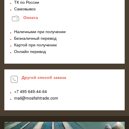
ТК по России
Самовывоз
Оплата
Наличными при получении
Безналичный перевод
Картой при получении
Онлайн перевод
Другой способ заказа
+7 495
649-44-64
mail@mosfishtrade.com