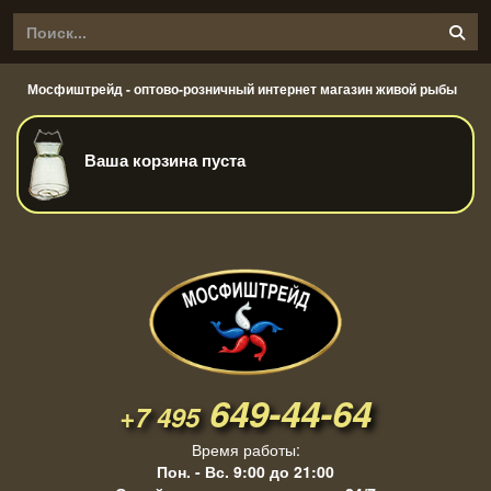
Мосфиштрейд - оптово-розничный интернет магазин живой рыбы
Ваша корзина пуста
649-44-64
+7 495
Время работы:
Пон. - Вс. 9:00 до 21:00