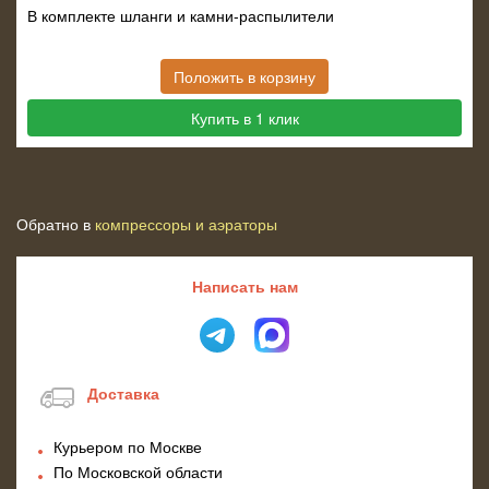
В комплекте шланги и камни-распылители
Положить в корзину
Купить в 1 клик
Обратно в
компрессоры и аэраторы
Написать нам
Доставка
Курьером по Москве
По Московской области