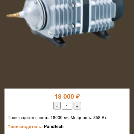
18 000
₽
Производительность:
18000
л/ч Мощность:
358
Вт.
Производитель:
Pondtech