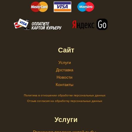
Сайт
Услуги
Доставка
Новости
Контакты
Политика в отношении обработки персональных данных
Отзыв согласия на обработку персональных данных
Услуги
Розничная продажа живой рыбы