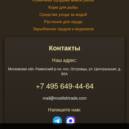
Корм для рыбы
Средства ухода за водой
Растения для пруда
Зарыбление прудов и водоемов
Контакты
Наш адрес:
Московская обл. Раменский р-он, пос. Островцы, ул. Центральная, д.
60А
+7 495
649-44-64
mail@mosfishtrade.com
Напишите нам: