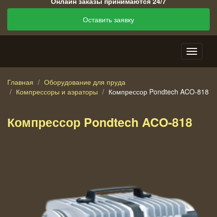
Онлайн заказы принимаются 24/7
Оставить заявку
Главная
Оборудование для пруда
Компрессоры и аэраторы
Компрессор Pondtech ACO-818
Компрессор Pondtech ACO-818