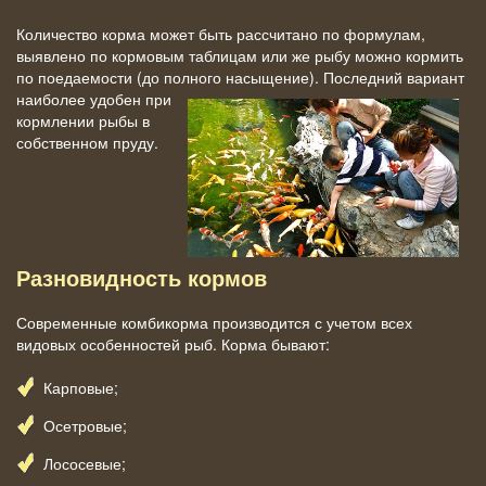
Количество корма может быть рассчитано по формулам,
выявлено по кормовым таблицам или же рыбу можно кормить
по поедаемости (до полного
насыщение). Последний вариант
наиболее удобен при
кормлении рыбы в
собственном пруду.
Разновидность кормов
Современные комбикорма производится с учетом всех
видовых особенностей рыб. Корма бывают:
Карповые;
Осетровые;
Лососевые;