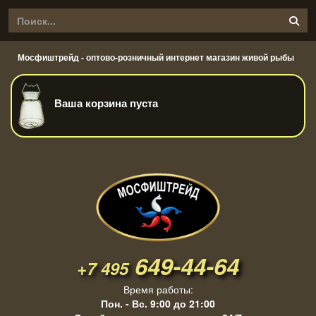
Мосфиштрейд - оптово-розничный интернет магазин живой рыбы
Ваша корзина пуста
649-44-64
+7 495
Время работы:
Пон. - Вс. 9:00 до 21:00