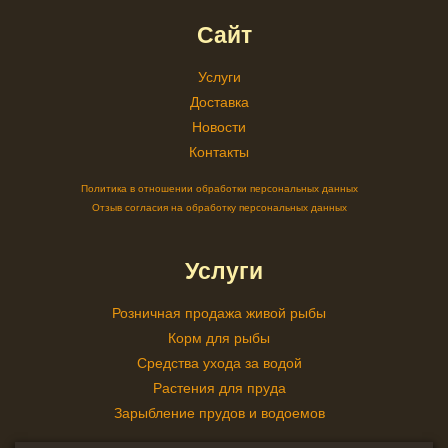
Сайт
Услуги
Доставка
Новости
Контакты
Политика в отношении обработки персональных данных
Отзыв согласия на обработку персональных данных
Услуги
Розничная продажа живой рыбы
Корм для рыбы
Средства ухода за водой
Растения для пруда
Зарыбление прудов и водоемов