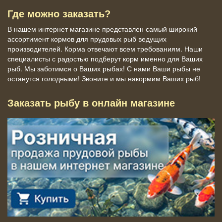
Где можно заказать?
В нашем интернет магазине представлен самый широкий
ассортимент кормов для прудовых рыб ведущих
производителей. Корма отвечают всем требованиям. Наши
специалисты с радостью подберут корм именно для Ваших
рыб. Мы заботимся о Ваших рыбах! С нами Ваши рыбы не
останутся голодными! Звоните и мы накормим Ваших рыб!
Заказать рыбу в онлайн магазине