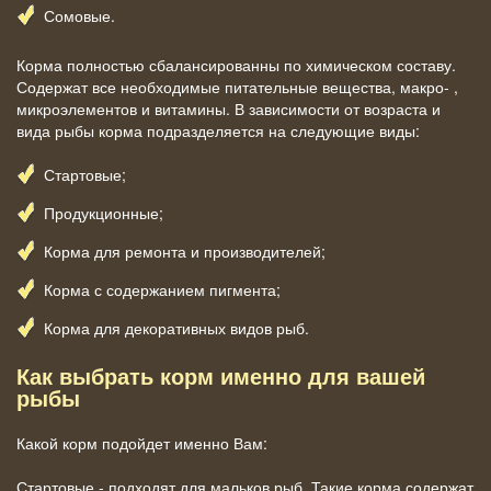
Сомовые.
Корма полностью сбалансированны по химическом составу.
Содержат все необходимые питательные вещества, макро- ,
микроэлементов и витамины. В зависимости от возраста и
вида рыбы корма подразделяется на следующие виды:
Стартовые;
Продукционные;
Корма для ремонта и производителей;
Корма с содержанием пигмента;
Корма для декоративных видов рыб.
Как выбрать корм именно для вашей
рыбы
Какой корм подойдет именно Вам:
Стартовые - подходят для мальков рыб. Такие корма содержат