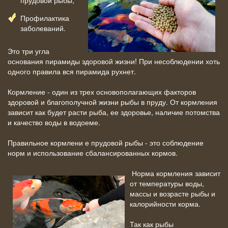
Профилактика
заболеваний.
Это три угла
основания пирамиды здоровой жизни! При несоблюдении хоть
одного правила вся пирамида рухнет.
Кормление - один из трех основополагающих факторов
здоровой и благополучной жизни рыбы в пруду. От кормления
зависит как будет расти рыба, ее здоровье, наличие потомства
и качество воды в водоеме.
Правильное кормлени е прудовой рыбы - это соблюдение
норм и использование сбалансированных кормов.
Норма кормления зависит
от температуры воды,
массы и возрасте рыбы и
калорийности корма.
Так как рыбы