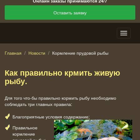
Онлайн заказы принимаются 24/7
Оставить заявку
Главная
Новости
Кормление прудовой рыбы
Как правильно крмить живую
рыбу.
Для того что-бы правильно кормить рыбу необходимо
соблюдать три главных правила:
Благоприятные условия содержание;
Правильное
кормление
прудовой рыбы;