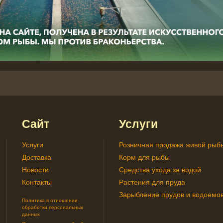
Сайт
Услуги
Услуги
Розничная продажа живой рыб
Доставка
Корм для рыбы
Новости
Средства ухода за водой
Контакты
Растения для пруда
Зарыбление прудов и водоемо
Политика в отношении
обработки персональных
данных