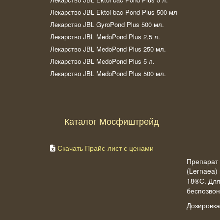
Лекарство JBL Ektol bac Pond Plus 500 мл
Лекарство JBL GyroPond Plus 500 мл.
Лекарство JBL MedoPond Plus 2,5 л.
Лекарство JBL MedoPond Plus 250 мл.
Лекарство JBL MedoPond Plus 5 л.
Лекарство JBL MedoPond Plus 500 мл.
Каталог Мосфиштрейд
Скачать Прайс-лист с ценами
Препарат 
(Lernaea)
18®С. Для
беспозвон
Дозировка