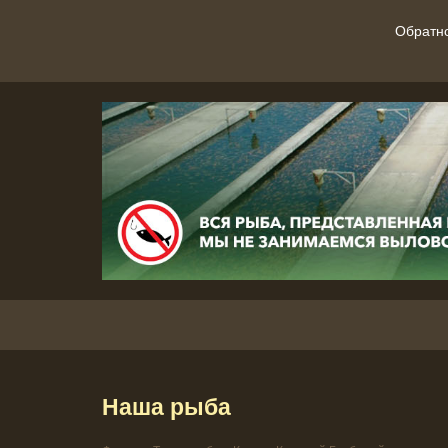
Обратн
Наша рыба