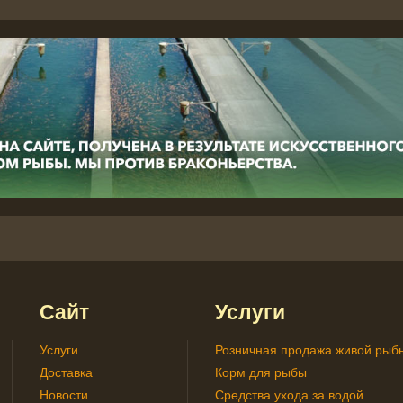
Сайт
Услуги
Услуги
Розничная продажа живой рыб
Доставка
Корм для рыбы
Новости
Средства ухода за водой