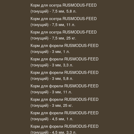
Корм для осетра RUSMODUS-FEED
(тонущий) - 7,5 мм, 5,8 л.
Корм для осетра RUSMODUS-FEED
(тонущий) - 7,5 мм, 11 л.
Корм для осетра RUSMODUS-FEED
(тонущий) - 7,5 мм, 25 кг.
Корм для форели RUSMODUS-FEED
(тонущий) - 3 мм, 1 л.
Корм для форели RUSMODUS-FEED
(тонущий) - 3 мм, 3,3 л.
Корм для форели RUSMODUS-FEED
(тонущий) - 3 мм, 5,8 л.
Корм для форели RUSMODUS-FEED
(тонущий) - 3 мм, 11 л.
Корм для форели RUSMODUS-FEED
(тонущий) - 3 мм, 25 кг.
Корм для форели RUSMODUS-FEED
(тонущий) - 4,5 мм, 1 л.
Корм для форели RUSMODUS-FEED
(тонущий) - 4,5 мм, 3,3 л.