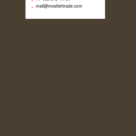
mail@mosfishtrade.com