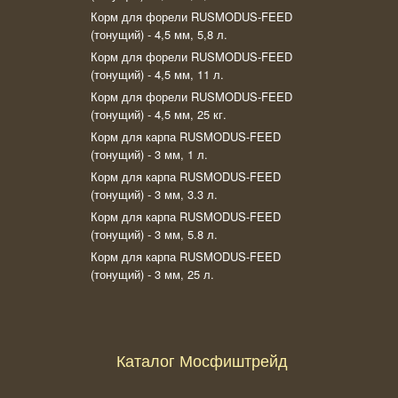
Корм для форели RUSMODUS-FEED
(тонущий) - 4,5 мм, 5,8 л.
Корм для форели RUSMODUS-FEED
(тонущий) - 4,5 мм, 11 л.
Корм для форели RUSMODUS-FEED
(тонущий) - 4,5 мм, 25 кг.
Корм для карпа RUSMODUS-FEED
(тонущий) - 3 мм, 1 л.
Корм для карпа RUSMODUS-FEED
(тонущий) - 3 мм, 3.3 л.
Корм для карпа RUSMODUS-FEED
(тонущий) - 3 мм, 5.8 л.
Корм для карпа RUSMODUS-FEED
(тонущий) - 3 мм, 25 л.
Каталог Мосфиштрейд