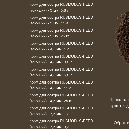
Корм для осетра RUSMODUS-FEED
(тонущий) - 3 мм, 5,8 л.
Корм для осетра RUSMODUS-FEED
(тонущий) - 3 мм, 11 л.
Корм для осетра RUSMODUS-FEED
(тонущий) - 3 мм, 25 кг.
Корм для осетра RUSMODUS-FEED
(тонущий) - 4,5 мм, 1 л.
Корм для осетра RUSMODUS-FEED
(тонущий) - 4,5 мм, 3,3 л.
Корм для осетра RUSMODUS-FEED
(тонущий) - 4,5 мм, 5,8 л.
Корм для осетра RUSMODUS-FEED
(тонущий) - 4,5 мм. 11 л.
Корм для осетра RUSMODUS-FEED
Продажа к
(тонущий) - 4,5 мм, 25 кг.
Купить с 
Корм для осетра RUSMODUS-FEED
(тонущий) - 7,5 мм, 1 л.
Корм для осетра RUSMODUS-FEED
Обратн
(тонущий) - 7,5 мм, 3,3 л.