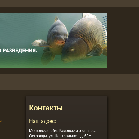
Контакты
ы
Наш адрес:
Московская обл. Раменский р-он, пос.
Островцы, ул. Центральная, д. 60А