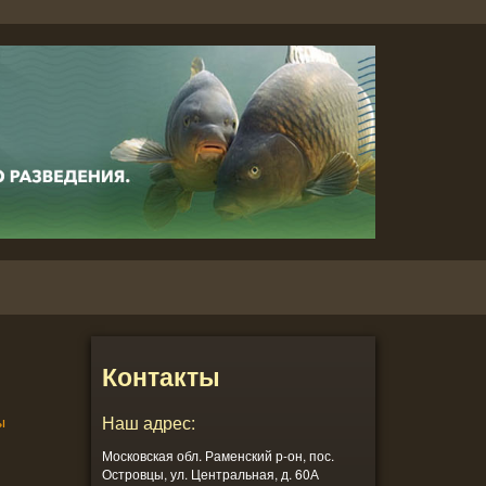
Контакты
ы
Наш адрес:
Московская обл. Раменский р-он, пос.
Островцы, ул. Центральная, д. 60А