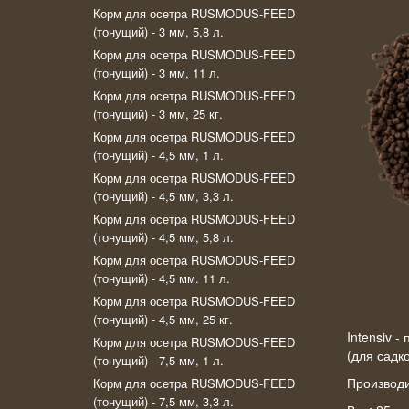
Корм для осетра RUSMODUS-FEED
(тонущий) - 3 мм, 5,8 л.
Корм для осетра RUSMODUS-FEED
(тонущий) - 3 мм, 11 л.
Корм для осетра RUSMODUS-FEED
(тонущий) - 3 мм, 25 кг.
Корм для осетра RUSMODUS-FEED
(тонущий) - 4,5 мм, 1 л.
Корм для осетра RUSMODUS-FEED
(тонущий) - 4,5 мм, 3,3 л.
Корм для осетра RUSMODUS-FEED
(тонущий) - 4,5 мм, 5,8 л.
Корм для осетра RUSMODUS-FEED
(тонущий) - 4,5 мм. 11 л.
Корм для осетра RUSMODUS-FEED
(тонущий) - 4,5 мм, 25 кг.
Intensiv 
Корм для осетра RUSMODUS-FEED
(для садк
(тонущий) - 7,5 мм, 1 л.
Производи
Корм для осетра RUSMODUS-FEED
(тонущий) - 7,5 мм, 3,3 л.