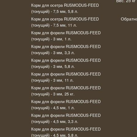
Вес: 25 кг
Корм для осетра RUSMODUS-FEED
(тонущий) - 7,5 мм, 5,8 л.
Обратн
Корм для осетра RUSMODUS-FEED
(тонущий) - 7,5 мм, 11 л.
Корм для форели RUSMODUS-FEED
(тонущий) - 3 мм, 1 л.
Корм для форели RUSMODUS-FEED
(тонущий) - 3 мм, 3,3 л.
Корм для форели RUSMODUS-FEED
(тонущий) - 3 мм, 5,8 л.
Корм для форели RUSMODUS-FEED
(тонущий) - 3 мм, 11 л.
Корм для форели RUSMODUS-FEED
(тонущий) - 3 мм, 25 кг.
Корм для форели RUSMODUS-FEED
(тонущий) - 4,5 мм, 1 л.
Корм для форели RUSMODUS-FEED
(тонущий) - 4,5 мм, 3,3 л.
Корм для форели RUSMODUS-FEED
(тонущий) - 4,5 мм, 5,8 л.