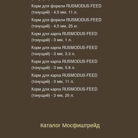
Корм для форели RUSMODUS-FEED
(тонущий) - 4,5 мм, 11 л.
Корм для форели RUSMODUS-FEED
(тонущий) - 4,5 мм, 25 кг.
Корм для карпа RUSMODUS-FEED
(тонущий) - 3 мм, 1 л.
Корм для карпа RUSMODUS-FEED
(тонущий) - 3 мм, 3.3 л.
Корм для карпа RUSMODUS-FEED
(тонущий) - 3 мм, 5.8 л.
Корм для карпа RUSMODUS-FEED
(тонущий) - 3 мм, 11 л.
Корм для карпа RUSMODUS-FEED
(тонущий) - 3 мм, 25 л.
Каталог Мосфиштрейд