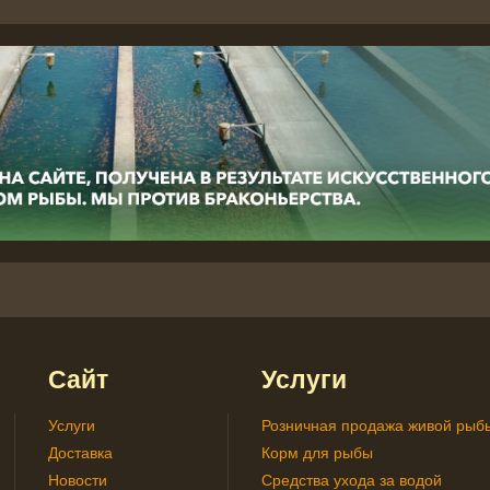
Сайт
Услуги
Услуги
Розничная продажа живой рыб
Доставка
Корм для рыбы
Новости
Средства ухода за водой