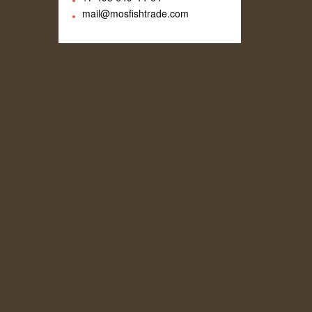
mail@mosfishtrade.com