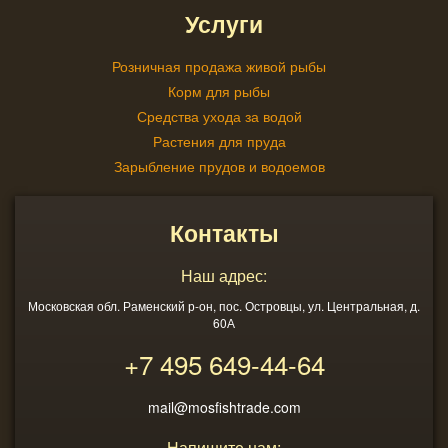
Услуги
Розничная продажа живой рыбы
Корм для рыбы
Средства ухода за водой
Растения для пруда
Зарыбление прудов и водоемов
Контакты
Наш адрес:
Московская обл. Раменский р-он, пос. Островцы, ул. Центральная, д.
60А
+7 495
649-44-64
mail@mosfishtrade.com
Напишите нам: