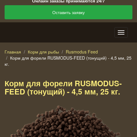
Онлайн заказы принимаются 24/7
Оставить заявку
Главная
Корм для рыбы
Rusmodus Feed
Корм для форели RUSMODUS-FEED (тонущий) - 4,5 мм, 25
кг.
Корм для форели RUSMODUS-
FEED (тонущий) - 4,5 мм, 25 кг.