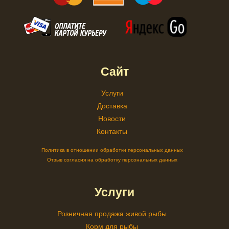
Сайт
Услуги
Доставка
Новости
Контакты
Политика в отношении обработки персональных данных
Отзыв согласия на обработку персональных данных
Услуги
Розничная продажа живой рыбы
Корм для рыбы