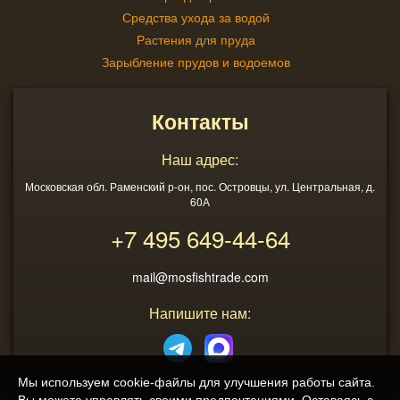
Средства ухода за водой
Растения для пруда
Зарыбление прудов и водоемов
Контакты
Наш адрес:
Московская обл. Раменский р-он, пос. Островцы, ул. Центральная, д.
60А
+7 495
649-44-64
mail@mosfishtrade.com
Напишите нам:
Мы используем cookie-файлы для улучшения работы сайта.