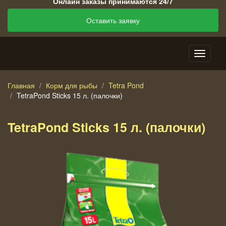
Онлайн заказы принимаются 24/7
Оставить заявку
Главная
Корм для рыбы
Tetra Pond
TetraPond Sticks 15 л. (палочки)
TetraPond Sticks 15 л. (палочки)