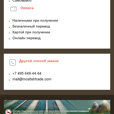
Оплата
Наличными при получении
Безналичный перевод
Картой при получении
Онлайн перевод
Другой способ заказа
+7 495
649-44-64
mail@mosfishtrade.com