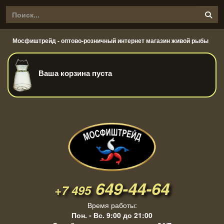
Мосфиштрейд - оптово-розничный интернет магазин живой рыбы
Ваша корзина пуста
649-44-64
+7 495
Время работы:
Пон. - Вс. 9:00 до 21:00