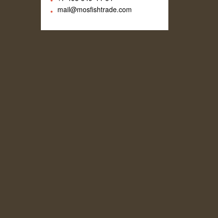
mail@mosfishtrade.com