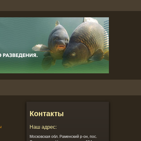
Контакты
ы
Наш адрес:
Московская обл. Раменский р-он, пос.