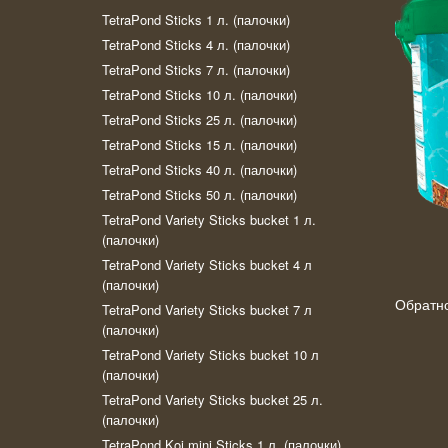
TetraPond Sticks 1 л. (палочки)
TetraPond Sticks 4 л. (палочки)
TetraPond Sticks 7 л. (палочки)
TetraPond Sticks 10 л. (палочки)
TetraPond Sticks 25 л. (палочки)
TetraPond Sticks 15 л. (палочки)
TetraPond Sticks 40 л. (палочки)
TetraPond Sticks 50 л. (палочки)
TetraPond Variety Sticks bucket 1 л.
(палочки)
TetraPond Variety Sticks bucket 4 л
(палочки)
Обратн
TetraPond Variety Sticks bucket 7 л
(палочки)
TetraPond Variety Sticks bucket 10 л
(палочки)
TetraPond Variety Sticks bucket 25 л.
(палочки)
TetraPond Koi mini Sticks 1 л. (палочки)