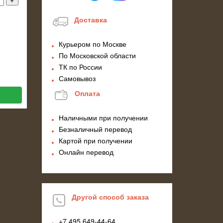
Доставка
Курьером по Москве
По Московской области
ТК по России
Самовывоз
Оплата
Наличными при получении
Безналичный перевод
Картой при получении
Онлайн перевод
Другой способ заказа
+7 495
649-44-64