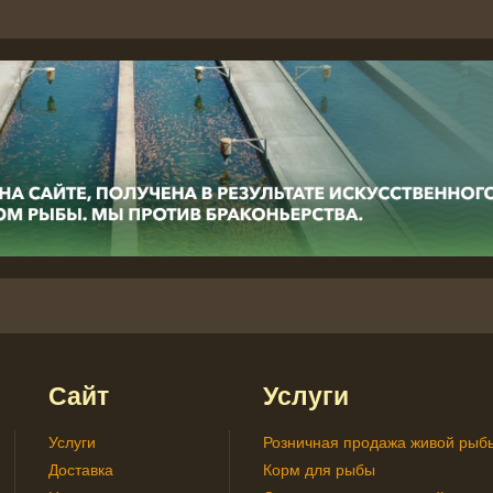
Сайт
Услуги
Услуги
Розничная продажа живой рыб
Доставка
Корм для рыбы