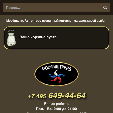
Мосфиштрейд - оптово-розничный интернет магазин живой рыбы
Ваша корзина пуста
649-44-64
+7 495
Время работы:
Пон. - Вс. 9:00 до 21:00