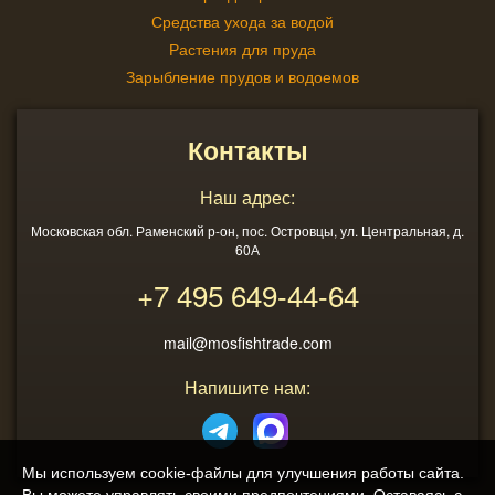
Средства ухода за водой
Растения для пруда
Зарыбление прудов и водоемов
Контакты
Наш адрес:
Московская обл. Раменский р-он, пос. Островцы, ул. Центральная, д.
60А
+7 495
649-44-64
mail@mosfishtrade.com
Напишите нам:
Мы используем cookie-файлы для улучшения работы сайта.