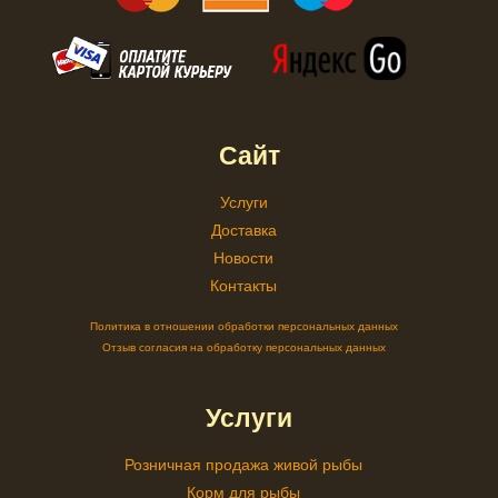
Сайт
Услуги
Доставка
Новости
Контакты
Политика в отношении обработки персональных данных
Отзыв согласия на обработку персональных данных
Услуги
Розничная продажа живой рыбы
Корм для рыбы