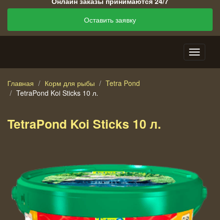
Онлайн заказы принимаются 24/7
Оставить заявку
Главная
Корм для рыбы
Tetra Pond
TetraPond Koi Sticks 10 л.
TetraPond Koi Sticks 10 л.