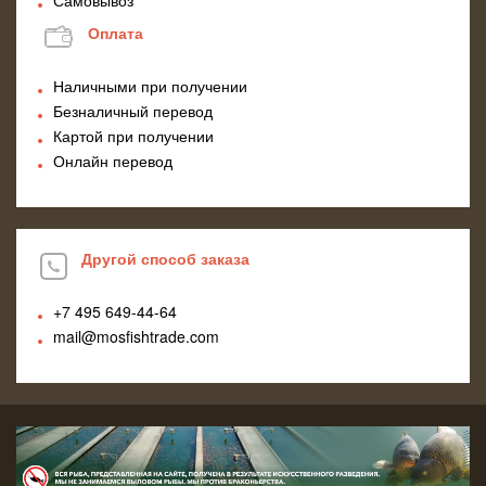
Оплата
Наличными при получении
Безналичный перевод
Картой при получении
Онлайн перевод
Другой способ заказа
+7 495
649-44-64
mail@mosfishtrade.com