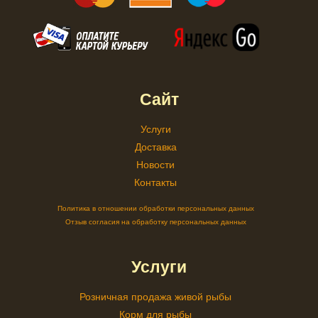
Сайт
Услуги
Доставка
Новости
Контакты
Политика в отношении обработки персональных данных
Отзыв согласия на обработку персональных данных
Услуги
Розничная продажа живой рыбы
Корм для рыбы