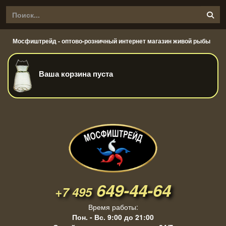
Мосфиштрейд - оптово-розничный интернет магазин живой рыбы
Ваша корзина пуста
649-44-64
+7 495
Время работы:
Пон. - Вс. 9:00 до 21:00