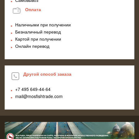
Оплата
Наличными при получении
Безналичный перевод
Картой при получении
Онлайн перевод
Другой способ заказа
+7 495
649-44-64
mail@mosfishtrade.com