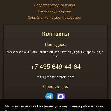
Средства ухода за водой
Растения для пруда
Зарыбление прудов и водоемов
Контакты
Наш адрес:
Московская обл. Раменский р-он, пос. Островцы, ул. Центральная, д.
60А
+7 495
649-44-64
mail@mosfishtrade.com
Напишите нам:
Мы используем cookie-файлы для улучшения работы сайта.