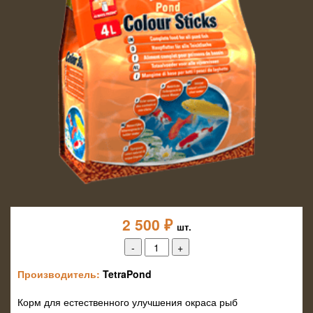
2 500
₽
шт.
Производитель:
TetraPond
Корм для естественного улучшения окраса рыб