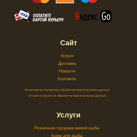
Сайт
Услуги
Доставка
Новости
Контакты
Политика в отношении обработки персональных данных
Отзыв согласия на обработку персональных данных
Услуги
Розничная продажа живой рыбы
Корм для рыбы