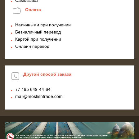
Оплата
Наличными при получении
Безналичный перевод
Картой при получении
Онлайн перевод
Другой способ заказа
+7 495
649-44-64
mail@mosfishtrade.com