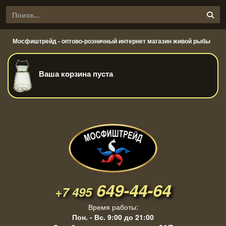
Мосфиштрейд - оптово-розничный интернет магазин живой рыбы
Ваша корзина пуста
649-44-64
+7 495
Время работы:
Пон. - Вс. 9:00 до 21:00