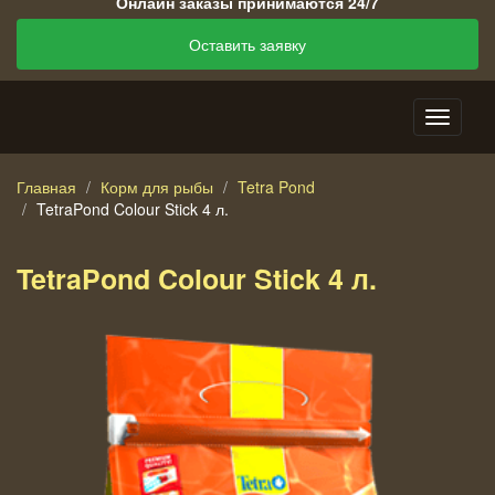
Онлайн заказы принимаются 24/7
Оставить заявку
Главная
Корм для рыбы
Tetra Pond
TetraPond Colour Stick 4 л.
TetraPond Colour Stick 4 л.