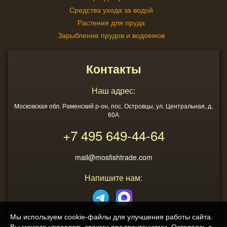
Средства ухода за водой
Растения для пруда
Зарыбление прудов и водоемов
Контакты
Наш адрес:
Московская обл. Раменский р-он, пос. Островцы, ул. Центральная, д.
60А
+7 495
649-44-64
mail@mosfishtrade.com
Напишите нам:
Мы используем cookie-файлы для улучшения работы сайта.