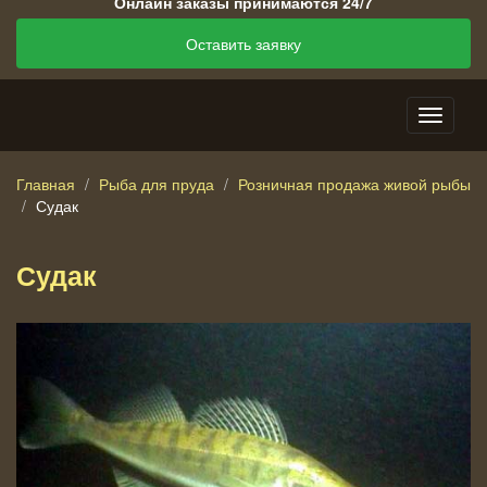
Онлайн заказы принимаются 24/7
Оставить заявку
Главная
Рыба для пруда
Розничная продажа живой рыбы
Судак
Судак