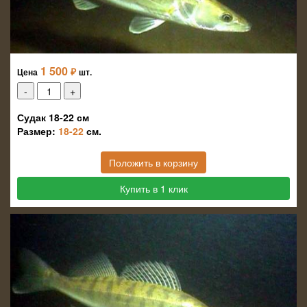
1 500
₽
Цена
шт.
Судак 18-22 см
Размер:
18-22
см.
Положить в корзину
Купить в 1 клик