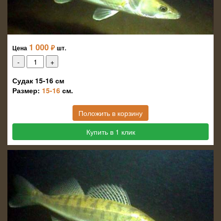
1 000
₽
Цена
шт.
Судак 15-16 см
Размер:
15-16
см.
Положить в корзину
Купить в 1 клик