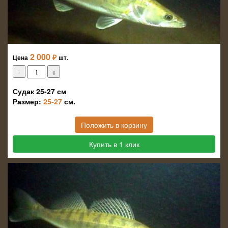
2 000
₽
Цена
шт.
Судак 25-27 см
Размер:
25-27
см.
Положить в корзину
Купить в 1 клик