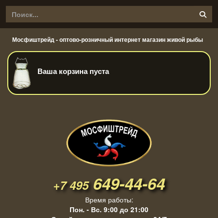
Мосфиштрейд - оптово-розничный интернет магазин живой рыбы
Ваша корзина пуста
649-44-64
+7 495
Время работы:
Пон. - Вс. 9:00 до 21:00