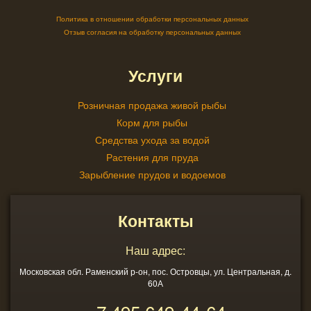
Политика в отношении обработки персональных данных
Отзыв согласия на обработку персональных данных
Услуги
Розничная продажа живой рыбы
Корм для рыбы
Средства ухода за водой
Растения для пруда
Зарыбление прудов и водоемов
Контакты
Наш адрес:
Московская обл. Раменский р-он, пос. Островцы, ул. Центральная, д.
60А