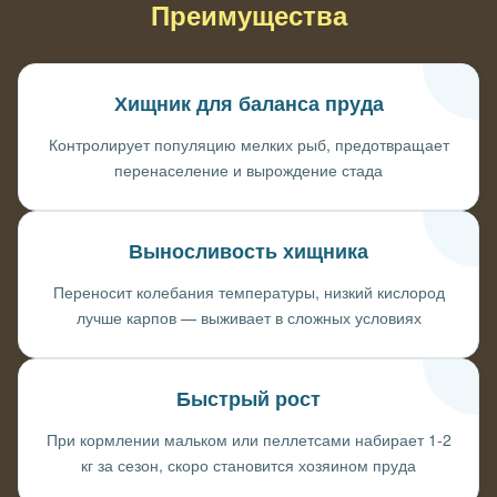
Преимущества
Хищник для баланса пруда
Контролирует популяцию мелких рыб, предотвращает
перенаселение и вырождение стада
Выносливость хищника
Переносит колебания температуры, низкий кислород
лучше карпов — выживает в сложных условиях
Быстрый рост
При кормлении мальком или пеллетсами набирает 1-2
кг за сезон, скоро становится хозяином пруда