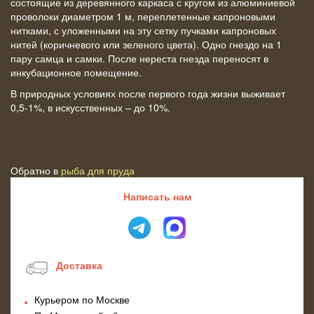
состоящие из деревянного каркаса с кругом из алюминиевой
проволоки диаметром 1 м, переплетенные капроновыми
нитками, с уложенными на эту сетку пучками капроновых
нитей (коричневого или зеленого цвета). Одно гнездо на 1
пару самца и самки. После нереста гнезда переносят в
инкубационное помещение.
В природных условиях после первого года жизни выживает
0,5-1%, в искусственных – до 10%.
Обратно в
рыба для пруда
Написать нам
Доставка
Курьером по Москве