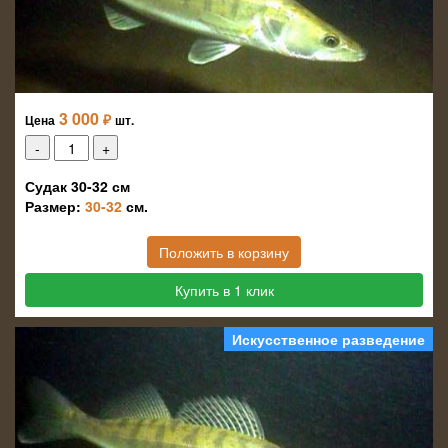
3 000
₽
Цена
шт.
Судак 30-32 см
Размер:
30-32
см.
Положить в корзину
Купить в 1 клик
Искусственное разведение