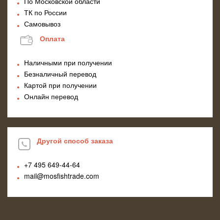
По Московской области
ТК по России
Самовывоз
Оплата
Наличными при получении
Безналичный перевод
Картой при получении
Онлайн перевод
Другой способ заказа
+7 495
649-44-64
mail@mosfishtrade.com