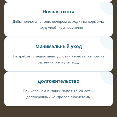
Ночная охота
Днём прячется в тени, вечером выходит на кормёжку
— пруд живёт круглосуточно
Минимальный уход
Не требует специальных условий нереста, не портит
растения, не мутит воду
Долгожительство
При хорошем питании живёт 15-20 лет —
долгосрочный контролёр экосистемы