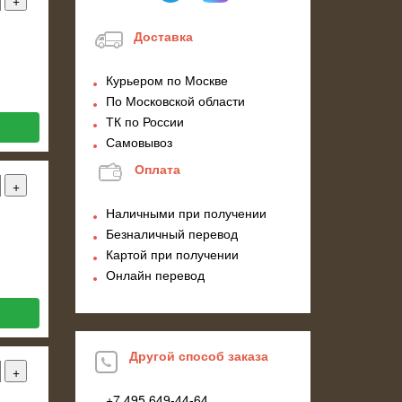
Доставка
Курьером по Москве
По Московской области
ТК по России
Самовывоз
Оплата
Наличными при получении
Безналичный перевод
Картой при получении
Онлайн перевод
Другой способ заказа
+7 495
649-44-64