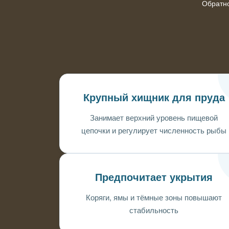
Обратн
Крупный хищник для пруда
Занимает верхний уровень пищевой
цепочки и регулирует численность рыбы
Предпочитает укрытия
Коряги, ямы и тёмные зоны повышают
стабильность