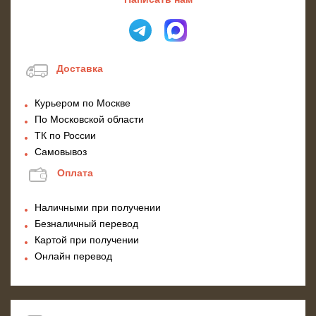
Доставка
Курьером по Москве
По Московской области
ТК по России
Самовывоз
Оплата
Наличными при получении
Безналичный перевод
Картой при получении
Онлайн перевод