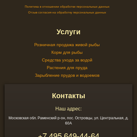
Политика в отношении обработки персональных данных
Отзыв согласия на обработку персональных данных
Услуги
Розничная продажа живой рыбы
Корм для рыбы
Средства ухода за водой
Растения для пруда
Зарыбление прудов и водоемов
Контакты
Наш адрес:
Московская обл. Раменский р-он, пос. Островцы, ул. Центральная, д.
60А
+7 495
649-44-64