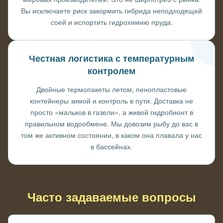
Вы исключаете риск закормить гибрида неподходящей
соей и испортить гидрохимию пруда.
Честная логистика с температурным
контролем
Двойные термопакеты летом, пенопластовые
контейнеры зимой и контроль в пути. Доставка не
просто «мальков в газели», а живой гидробионт в
правильном водообмене. Мы довозим рыбу до вас в
том же активном состоянии, в каком она плавала у нас
в бассейнах.
Часто задаваемые вопросы