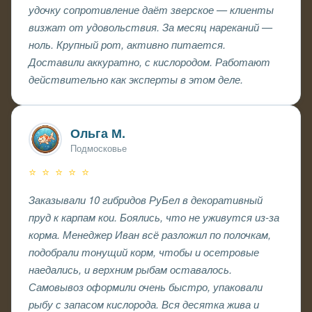
удочку сопротивление даёт зверское — клиенты
визжат от удовольствия. За месяц нареканий —
ноль. Крупный рот, активно питается.
Доставили аккуратно, с кислородом. Работают
действительно как эксперты в этом деле.
Ольга М.
Подмосковье
⭐ ⭐ ⭐ ⭐ ⭐
Заказывали 10 гибридов РуБел в декоративный
пруд к карпам кои. Боялись, что не уживутся из-за
корма. Менеджер Иван всё разложил по полочкам,
подобрали тонущий корм, чтобы и осетровые
наедались, и верхним рыбам оставалось.
Самовывоз оформили очень быстро, упаковали
рыбу с запасом кислорода. Вся десятка жива и