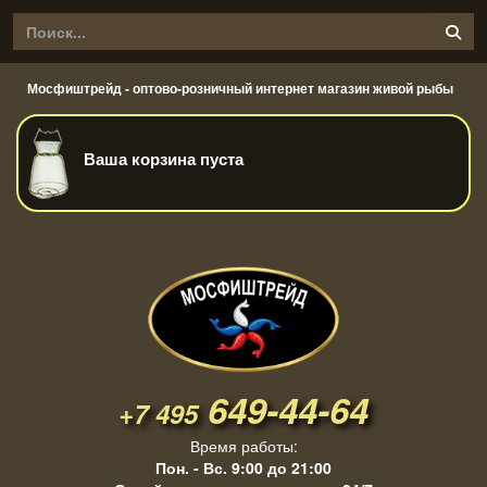
Мосфиштрейд - оптово-розничный интернет магазин живой рыбы
Ваша корзина пуста
649-44-64
+7 495
Время работы:
Пон. - Вс. 9:00 до 21:00