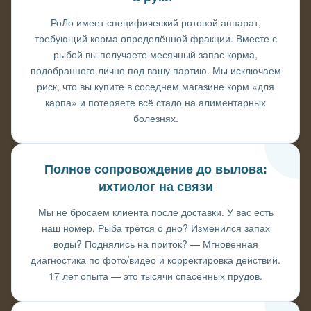
РоЛо имеет специфический ротовой аппарат,
требующий корма определённой фракции. Вместе с
рыбой вы получаете месячный запас корма,
подобранного лично под вашу партию. Мы исключаем
риск, что вы купите в соседнем магазине корм «для
карпа» и потеряете всё стадо на алиментарных
болезнях.
Полное сопровождение до вылова:
ихтиолог на связи
Мы не бросаем клиента после доставки. У вас есть
наш номер. Рыба трётся о дно? Изменился запах
воды? Поднялись на приток? — Мгновенная
диагностика по фото/видео и корректировка действий.
17 лет опыта — это тысячи спасённых прудов.