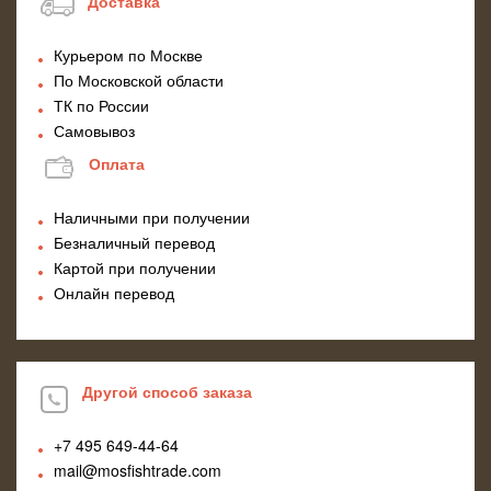
Доставка
Курьером по Москве
По Московской области
ТК по России
Самовывоз
Оплата
Наличными при получении
Безналичный перевод
Картой при получении
Онлайн перевод
Другой способ заказа
+7 495
649-44-64
mail@mosfishtrade.com