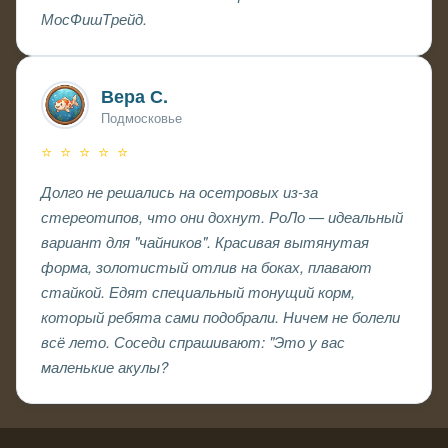
МосФишТрейд.
Вера С.
Подмосковье
⭐ ⭐ ⭐ ⭐ ⭐
Долго не решались на осетровых из-за
стереотипов, что они дохнут. РоЛо — идеальный
вариант для "чайников". Красивая вытянутая
форма, золотистый отлив на боках, плавают
стайкой. Едят специальный тонущий корм,
который ребята сами подобрали. Ничем не болели
всё лето. Соседи спрашивают: "Это у вас
маленькие акулы?