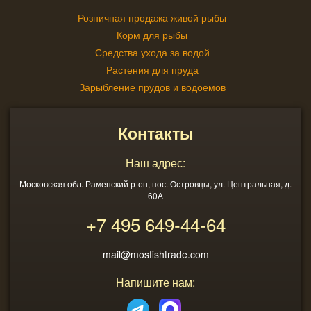
Розничная продажа живой рыбы
Корм для рыбы
Средства ухода за водой
Растения для пруда
Зарыбление прудов и водоемов
Контакты
Наш адрес:
Московская обл. Раменский р-он, пос. Островцы, ул. Центральная, д.
60А
+7 495
649-44-64
mail@mosfishtrade.com
Напишите нам: