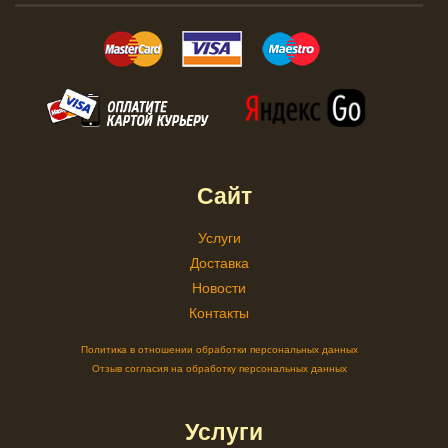
Сайт
Услуги
Доставка
Новости
Контакты
Политика в отношении обработки персональных данных
Отзыв согласия на обработку персональных данных
Услуги