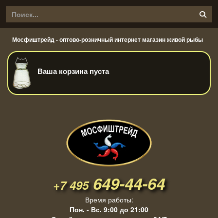
Мосфиштрейд - оптово-розничный интернет магазин живой рыбы
Ваша корзина пуста
649-44-64
+7 495
Время работы:
Пон. - Вс. 9:00 до 21:00