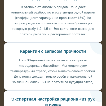
В отличие от многих гибридов, РоЛо даёт
минимальный разброс по массе внутри одной партии
(коэффициент вариации не превышает 15%). Ко
второму году вы получаете почти калиброванную
товарную рыбу 1,2–1,5 кг. Это критически важно для
платной рыбалки и ресторанных поставок.
Карантин с запасом прочности
Наш 30-дневный карантин — это не просто
«передержка в бассейне». Мы моделируем
температурный стресс, чтобы выявить слабых особей.
До клиента доходят только особи с максимальной
жизненной силой. Вы не платите за будущий отход.
Экспертная настройка рациона «из рук
в руки»