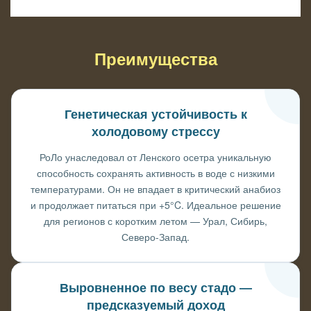
Преимущества
Генетическая устойчивость к
холодовому стрессу
РоЛо унаследовал от Ленского осетра уникальную
способность сохранять активность в воде с низкими
температурами. Он не впадает в критический анабиоз
и продолжает питаться при +5°C. Идеальное решение
для регионов с коротким летом — Урал, Сибирь,
Северо-Запад.
Выровненное по весу стадо —
предсказуемый доход