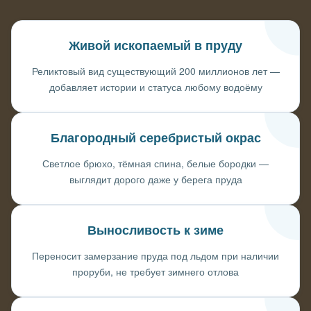
Живой ископаемый в пруду
Реликтовый вид существующий 200 миллионов лет —
добавляет истории и статуса любому водоёму
Благородный серебристый окрас
Светлое брюхо, тёмная спина, белые бородки —
выглядит дорого даже у берега пруда
Выносливость к зиме
Переносит замерзание пруда под льдом при наличии
проруби, не требует зимнего отлова