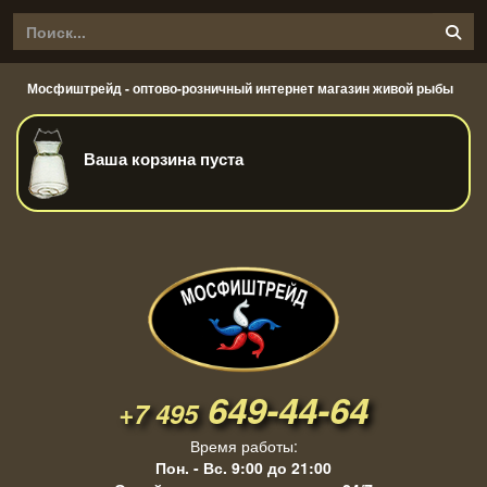
Мосфиштрейд - оптово-розничный интернет магазин живой рыбы
Ваша корзина пуста
649-44-64
+7 495
Время работы:
Пон. - Вс. 9:00 до 21:00