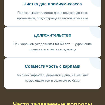
Чистка дна премиум-класса
Перекапывает илистое дно в поисках донных
организмов, предотвращает застой и гниение
Долгожительство
При хорошем уходе живёт 50-60 лет — украшение
пруда на всю жизнь владельца
Совместимость с карпами
Мирный характер, держится у дна, не мешает
плавающим кои и золотым рыбкам
Часто задаваемые вопросы