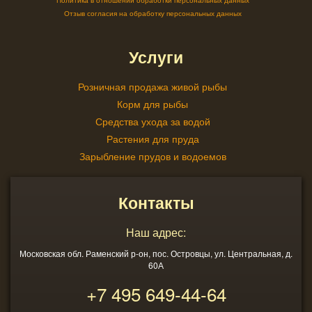
Отзыв согласия на обработку персональных данных
Услуги
Розничная продажа живой рыбы
Корм для рыбы
Средства ухода за водой
Растения для пруда
Зарыбление прудов и водоемов
Контакты
Наш адрес:
Московская обл. Раменский р-он, пос. Островцы, ул. Центральная, д.
60А
+7 495
649-44-64