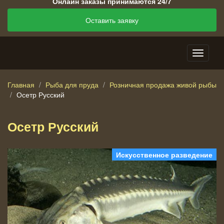
Онлайн заказы принимаются 24/7
Оставить заявку
Главная
Рыба для пруда
Розничная продажа живой рыбы
Осетр Русский
Осетр Русский
Искусственное разведение