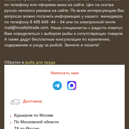
по телефону или оформив заказ на сайте. Цен на осетра
русско-ленского указана на сайте. По всем интересующим Вас
вопросах можно получить информацию у нашего менеджера
по телефону 8 495 649 -44 – 64 или по электронной почте
mail@mosfishtrade.com. Наши специалисты с радость помогут
Вам определиться с выбором рыбы и сопутствующих товаров.
А также дадут бесплатные консультации по кормлению,
содержанию и уходу за рыбой. Звоните и пишите!
Обратно в
рыба для пруда
Написать нам
Доставка
Курьером по Москве
По Московской области
ТК по России