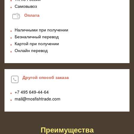
Самовывоз
Оплата
Наличными при получении
Безналичный перевод
Картой при получении
Онлайн перевод
Другой способ заказа
+7 495
649-44-64
mail@mosfishtrade.com
Преимущества