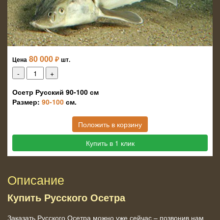
80 000
₽
Цена
шт.
Осетр Русский 90-100 см
Размер:
90-100
см.
Положить в корзину
Купить в 1 клик
Описание
Купить Русского Осетра
Заказать Русского Осетра можно уже сейчас – позвонив нам