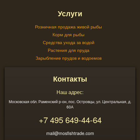
Услуги
Розничная продажа живой рыбы
Корм для рыбы
Средства ухода за водой
Растения для пруда
Зарыбление прудов и водоемов
Контакты
Наш адрес:
Московская обл. Раменский р-он, пос. Островцы, ул. Центральная, д.
60А
+7 495
649-44-64
mail@mosfishtrade.com