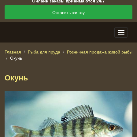
Онлайн заказы принимаются 24/7
Оставить заявку
Главная
Рыба для пруда
Розничная продажа живой рыбы
Окунь
Окунь