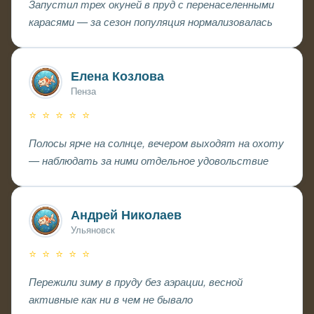
Запустил трех окуней в пруд с перенаселенными
карасями — за сезон популяция нормализовалась
Елена Козлова
Пенза
⭐ ⭐ ⭐ ⭐ ⭐
Полосы ярче на солнце, вечером выходят на охоту
— наблюдать за ними отдельное удовольствие
Андрей Николаев
Ульяновск
⭐ ⭐ ⭐ ⭐ ⭐
Пережили зиму в пруду без аэрации, весной
активные как ни в чем не бывало