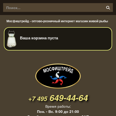
Мосфиштрейд - оптово-розничный интернет магазин живой рыбы
Ваша корзина пуста
649-44-64
+7 495
Время работы:
Пон. - Вс. 9:00 до 21:00