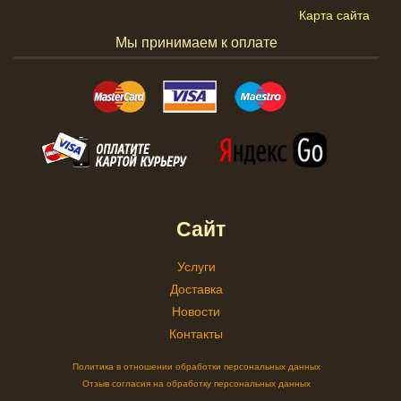
Карта сайта
Мы принимаем к оплате
Сайт
Услуги
Доставка
Новости
Контакты
Политика в отношении обработки персональных данных
Отзыв согласия на обработку персональных данных