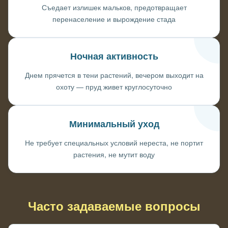
Съедает излишек мальков, предотвращает
перенаселение и вырождение стада
Ночная активность
Днем прячется в тени растений, вечером выходит на
охоту — пруд живет круглосуточно
Минимальный уход
Не требует специальных условий нереста, не портит
растения, не мутит воду
Часто задаваемые вопросы