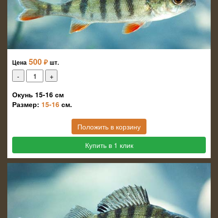
500
₽
Цена
шт.
Окунь 15-16 см
Размер:
15-16
см.
Положить в корзину
Купить в 1 клик