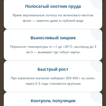
Полосатый охотник пруда
Яркие вертикальные полосы на зеленовато-желтом
фоне — заметен даже в глубокой воде
Выносливый хищник
Переносит температуры от +1 до +30°C, кислород до 3
мг/л — выживает где гибнут карпы
Быстрый рост
При кормлении мальком набирает 200-400 г за сезон,
через 2-3 года становится крупным
Контроль популяции