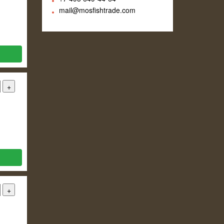
mail@mosfishtrade.com