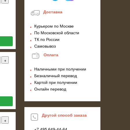
Доставка
Курьером по Москве
По Московской области
ТК по России
Самовывоз
Оплата
Наличными при получении
Безналичный перевод
Картой при получении
Онлайн перевод
Другой способ заказа
+7 495
649-44-64