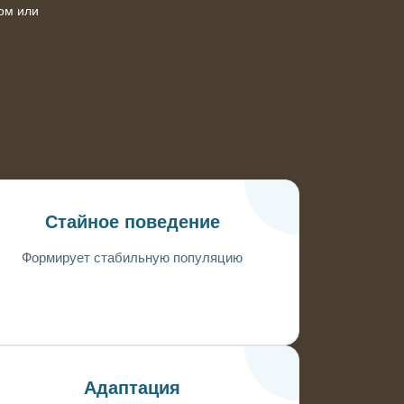
ом или
Стайное поведение
Формирует стабильную популяцию
Адаптация