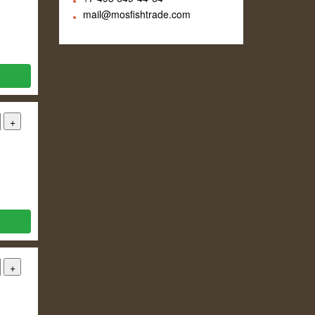
mail@mosfishtrade.com