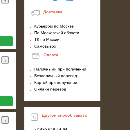
Доставка
Курьером по Москве
По Московской области
ТК по России
Самовывоз
Оплата
Наличными при получении
Безналичный перевод
Картой при получении
Онлайн перевод
Другой способ заказа
+7 495
649-44-64