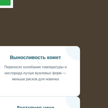
Выносливость комет
Переносит колебания температуры и
кислорода лучше вуалевых форм —
меньше рисков для новичка
Доступная цена