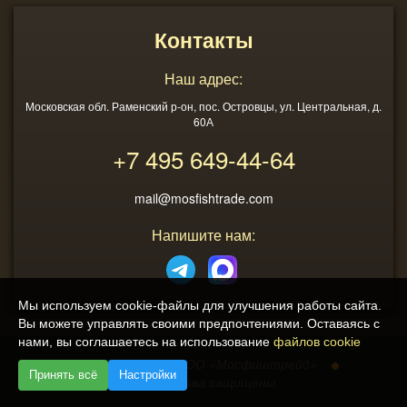
Контакты
Наш адрес:
Московская обл. Раменский р-он, пос. Островцы, ул. Центральная, д.
60А
+7 495
649-44-64
mail@mosfishtrade.com
Напишите нам:
Мы используем cookie-файлы для улучшения работы сайта.
Вы можете управлять своими предпочтениями. Оставаясь с
нами, вы соглашаетесь на использование
файлов cookie
2013 - 2026
ООО «Мосфиштрейд»
Принять всё
Настройки
© Все права защищены