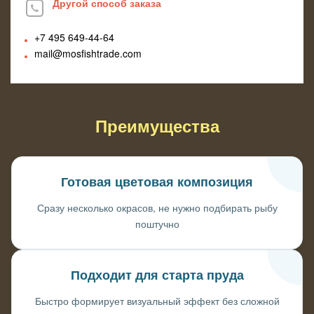
Другой способ заказа
+7 495
649-44-64
mail@mosfishtrade.com
Преимущества
Готовая цветовая композиция
Сразу несколько окрасов, не нужно подбирать рыбу
поштучно
Подходит для старта пруда
Быстро формирует визуальный эффект без сложной