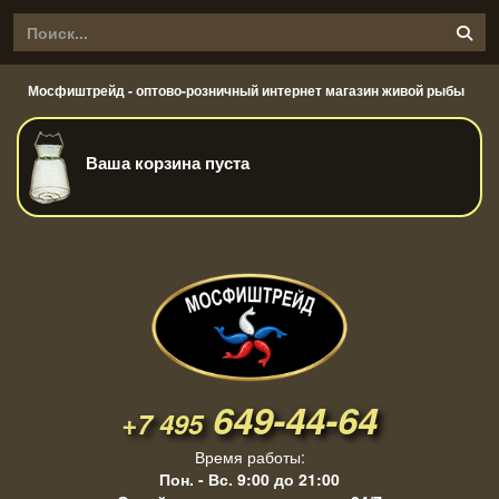
Мосфиштрейд - оптово-розничный интернет магазин живой рыбы
Ваша корзина пуста
649-44-64
+7 495
Время работы:
Пон. - Вс. 9:00 до 21:00