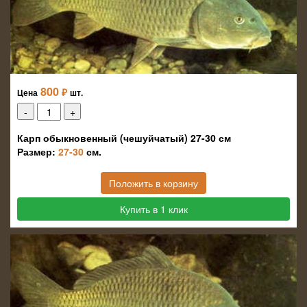
800
₽
Цена
шт.
Карп обыкновенный (чешуйчатый) 27-30 см
Размер:
27-30
см.
Положить в корзину
Купить в 1 клик