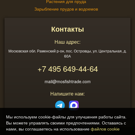
Растения для пруда
Зарыбление прудов и водоемов
Контакты
Наш адрес:
Московская обл. Раменский р-он, пос. Островцы, ул. Центральная, д.
60А
+7 495
649-44-64
mail@mosfishtrade.com
Напишите нам:
Мы используем cookie-файлы для улучшения работы сайта.
Вы можете управлять своими предпочтениями. Оставаясь с
нами, вы соглашаетесь на использование
файлов cookie