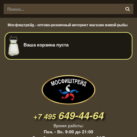
Мосфиштрейд - оптово-розничный интернет магазин живой рыбы
Ваша корзина пуста
649-44-64
+7 495
Время работы:
Пон. - Вс. 9:00 до 21:00