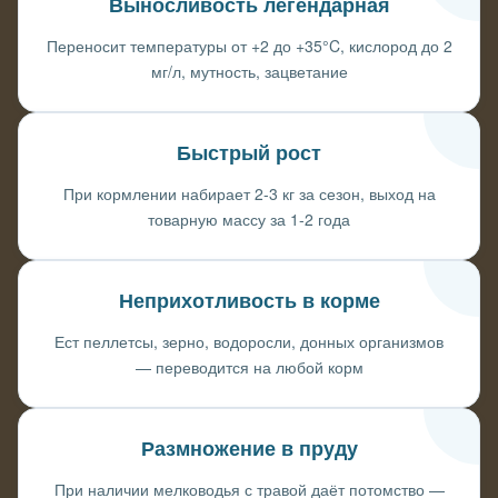
Выносливость легендарная
Переносит температуры от +2 до +35°C, кислород до 2
мг/л, мутность, зацветание
Быстрый рост
При кормлении набирает 2-3 кг за сезон, выход на
товарную массу за 1-2 года
Неприхотливость в корме
Ест пеллетсы, зерно, водоросли, донных организмов
— переводится на любой корм
Размножение в пруду
При наличии мелководья с травой даёт потомство —