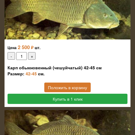
2 500
₽
Цена
шт.
Карп обыкновенный (чешуйчатый) 42-45 см
Размер:
42-45
см.
Положить в корзину
Купить в 1 клик