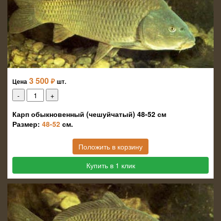
3 500
₽
Цена
шт.
Карп обыкновенный (чешуйчатый) 48-52 см
Размер:
48-52
см.
Положить в корзину
Купить в 1 клик