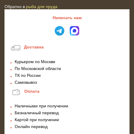
Обратно в
рыба для пруда
Написать нам
Доставка
Курьером по Москве
По Московской области
ТК по России
Самовывоз
Оплата
Наличными при получении
Безналичный перевод
Картой при получении
Онлайн перевод