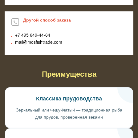
Другой способ заказа
+7 495
649-44-64
mail@mosfishtrade.com
Преимущества
Классика прудоводства
Зеркальный или чешуйчатый — традиционная рыба
для прудов, проверенная веками