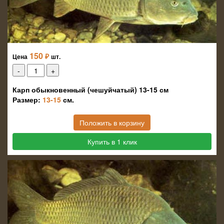
150
₽
Цена
шт.
Карп обыкновенный (чешуйчатый) 13-15 см
Размер:
13-15
см.
Положить в корзину
Купить в 1 клик