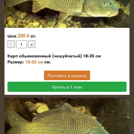
200
₽
Цена
шт.
Карп обыкновенный (чешуйчатый) 18-20 см
Размер:
18-20 см
см.
Положить в корзину
Купить в 1 клик