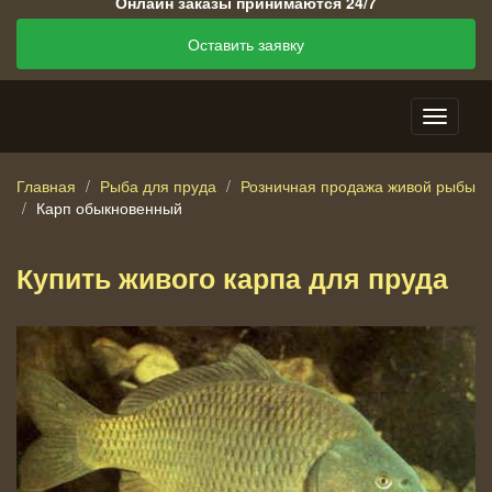
Онлайн заказы принимаются 24/7
Оставить заявку
Главная
Рыба для пруда
Розничная продажа живой рыбы
Карп обыкновенный
Купить живого карпа для пруда