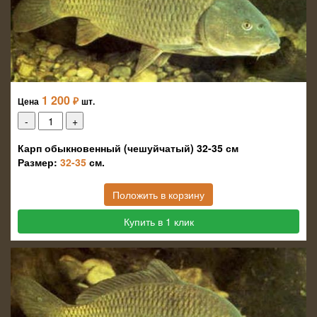
1 200
₽
Цена
шт.
Карп обыкновенный (чешуйчатый) 32-35 см
Размер:
32-35
см.
Положить в корзину
Купить в 1 клик