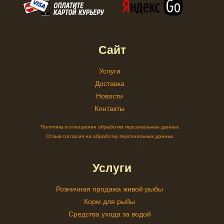
Сайт
Услуги
Доставка
Новости
Контакты
Политика в отношении обработки персональных данных
Отзыв согласия на обработку персональных данных
Услуги
Розничная продажа живой рыбы
Корм для рыбы
Средства ухода за водой