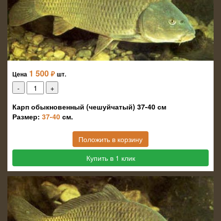
1 500
₽
Цена
шт.
Карп обыкновенный (чешуйчатый) 37-40 см
Размер:
37-40
см.
Положить в корзину
Купить в 1 клик