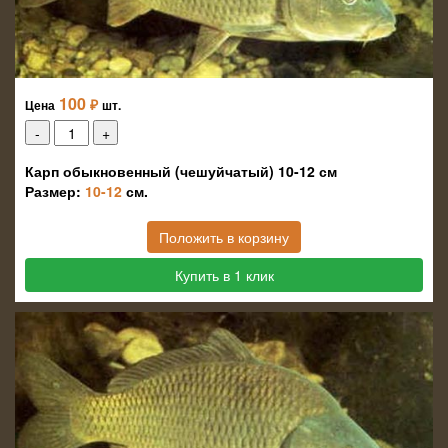
100
₽
Цена
шт.
Карп обыкновенный (чешуйчатый) 10-12 см
Размер:
10-12
см.
Положить в корзину
Купить в 1 клик