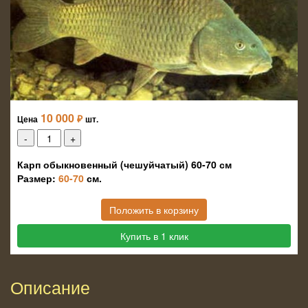
10 000
₽
Цена
шт.
Карп обыкновенный (чешуйчатый) 60-70 см
Размер:
60-70
см.
Положить в корзину
Купить в 1 клик
Описание