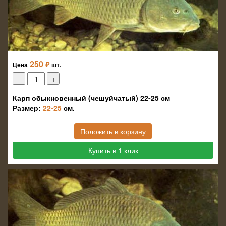
250
₽
Цена
шт.
Карп обыкновенный (чешуйчатый) 22-25 см
Размер:
22-25
см.
Положить в корзину
Купить в 1 клик