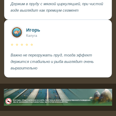
Держим в пруду с мягкой циркуляцией, при чистой
воде выглядит как премиум сегмент
Игорь
Калуга
⭐ ⭐ ⭐ ⭐ ⭐
Важно не перегружать пруд, тогда эффект
держится стабильно и рыба выглядит очень
выразительно