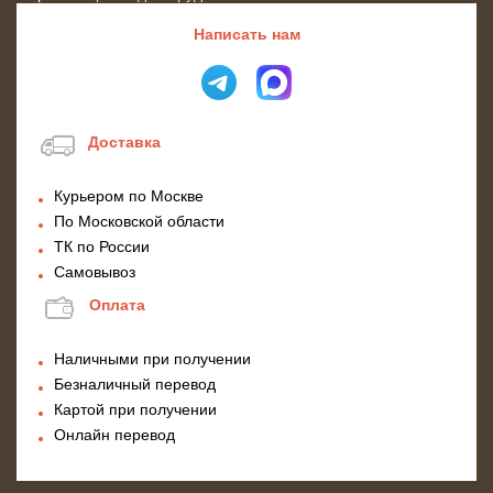
Написать нам
Доставка
Курьером по Москве
По Московской области
ТК по России
Самовывоз
Оплата
Наличными при получении
Безналичный перевод
Картой при получении
Онлайн перевод