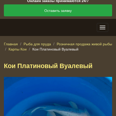
Онлайн заказы принимаются 24/7
Оставить заявку
Главная
Рыба для пруда
Розничная продажа живой рыбы
Карпы Кои
Кои Платиновый Вуалевый
Кои Платиновый Вуалевый