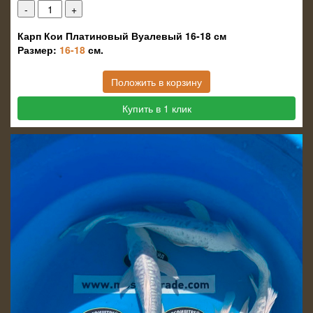
Карп Кои Платиновый Вуалевый 16-18 см
Размер:
16-18
см.
Положить в корзину
Купить в 1 клик