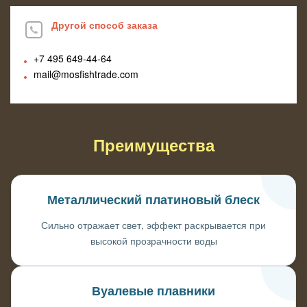
Другой способ заказа
+7 495
649-44-64
mail@mosfishtrade.com
Преимущества
Металлический платиновый блеск
Сильно отражает свет, эффект раскрывается при
высокой прозрачности воды
Вуалевые плавники