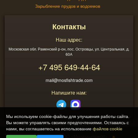
Зарыбление прудов и водоемов
Контакты
Наш адрес:
Московская обл. Раменский р-он, пос. Островцы, ул. Центральная, д.
60А
+7 495
649-44-64
mail@mosfishtrade.com
Напишите нам:
Мы используем cookie-файлы для улучшения работы сайта.
Вы можете управлять своими предпочтениями. Оставаясь с
нами, вы соглашаетесь на использование
файлов cookie
2013 - 2026
ООО «Мосфиштрейд»