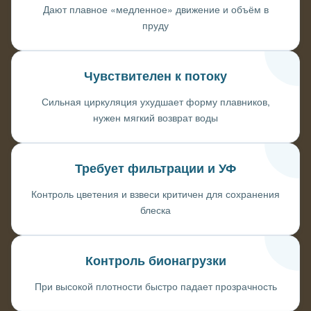
Дают плавное «медленное» движение и объём в
пруду
Чувствителен к потоку
Сильная циркуляция ухудшает форму плавников,
нужен мягкий возврат воды
Требует фильтрации и УФ
Контроль цветения и взвеси критичен для сохранения
блеска
Контроль бионагрузки
При высокой плотности быстро падает прозрачность