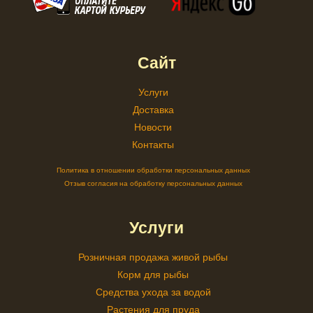
Сайт
Услуги
Доставка
Новости
Контакты
Политика в отношении обработки персональных данных
Отзыв согласия на обработку персональных данных
Услуги
Розничная продажа живой рыбы
Корм для рыбы
Средства ухода за водой
Растения для пруда