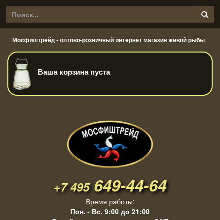
Мосфиштрейд - оптово-розничный интернет магазин живой рыбы
Ваша корзина пуста
649-44-64
+7 495
Время работы:
Пон. - Вс. 9:00 до 21:00