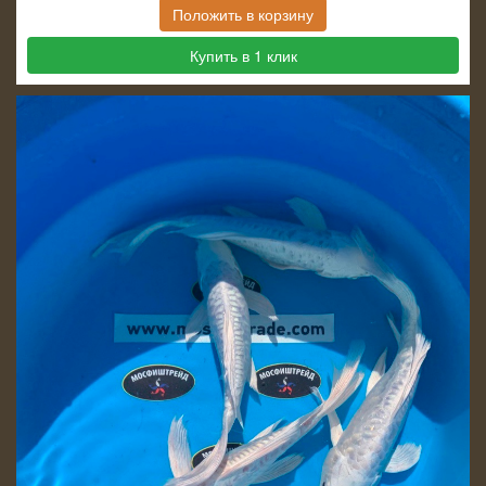
Положить в корзину
Купить в 1 клик