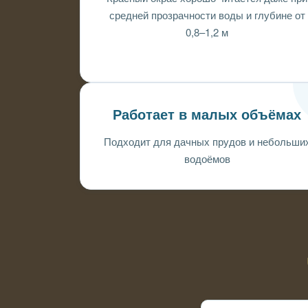
средней прозрачности воды и глубине от
0,8–1,2 м
Работает в малых объёмах
Подходит для дачных прудов и небольши
водоёмов