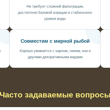
Не требует сложной фильтрации,
достаточно базовой аэрации и стабильного
уровня воды
Совместим с мирной рыбой
х
Хорошо уживается с карпом, линем, кои и
другими декоративными видами
Часто задаваемые вопрос