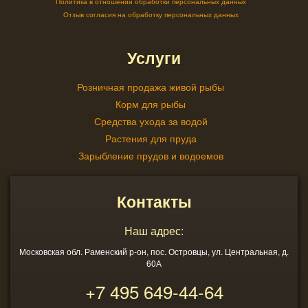
Политика в отношении обработки персональных данных
Отзыв согласия на обработку персональных данных
Услуги
Розничная продажа живой рыбы
Корм для рыбы
Средства ухода за водой
Растения для пруда
Зарыбление прудов и водоемов
Контакты
Наш адрес:
Московская обл. Раменский р-он, пос. Островцы, ул. Центральная, д.
60А
+7 495
649-44-64