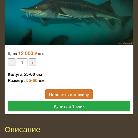
12 000
₽
Цена
шт.
Калуга 55-60 см
Размер:
55-60
см.
Положить в корзину
Купить в 1 клик
Описание