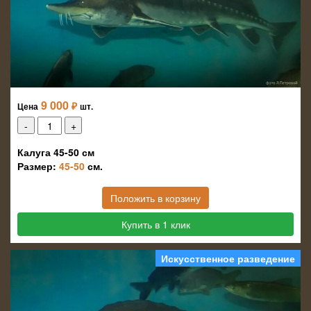
9 000
₽
Цена
шт.
Калуга 45-50 см
Размер:
45-50
см.
Положить в корзину
Купить в 1 клик
Искусственное разведение