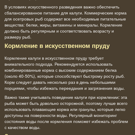
В условиях искусственного разведения важно обеспечить
сбалансированное питание для калуги. Коммерческие корма
для осетровых рыб содержат все необходимые питательные
вещества: белки, жиры, витамины и минералы. Кормление
должно быть регулярным и соответствовать возрасту и
размеру рыб.
Кормление в искусственном пруду
Кормление калуги в искусственном пруду требует
внимательного подхода. Рекомендуется использовать
комбинированные корма с высоким содержанием белка
(около 40-50%), которые способствуют быстрому росту рыб.
Корм следует давать несколько раз в день небольшими
порциями, чтобы избежать переедания и загрязнения воды.
Важно также учитывать поведение калуги при кормлении: эта
рыба может быть довольно осторожной, поэтому лучше всего
использовать плавающие корма или гранулы, которые легко
доступны на поверхности воды. Регулярный мониторинг
состояния воды после кормления поможет избежать проблем
с качеством воды.