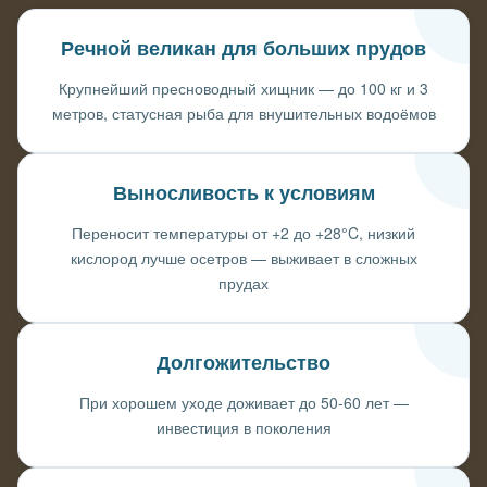
Речной великан для больших прудов
Крупнейший пресноводный хищник — до 100 кг и 3
метров, статусная рыба для внушительных водоёмов
Выносливость к условиям
Переносит температуры от +2 до +28°C, низкий
кислород лучше осетров — выживает в сложных
прудах
Долгожительство
При хорошем уходе доживает до 50-60 лет —
инвестиция в поколения