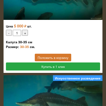
5 000
₽
Цена
шт.
Калуга 30-35 см
Размер:
30-35
см.
Положить в корзину
Купить в 1 клик
Искусственное разведение