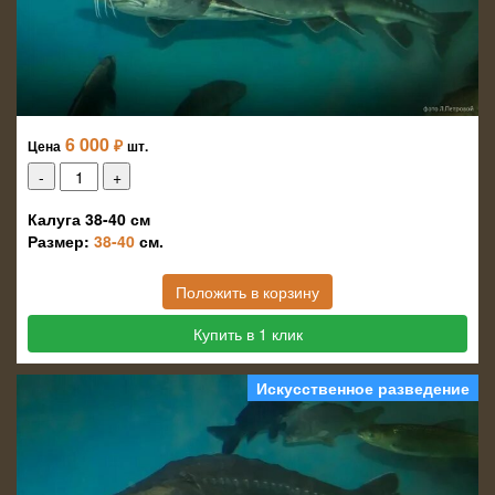
6 000
₽
Цена
шт.
Калуга 38-40 см
Размер:
38-40
см.
Положить в корзину
Купить в 1 клик
Искусственное разведение