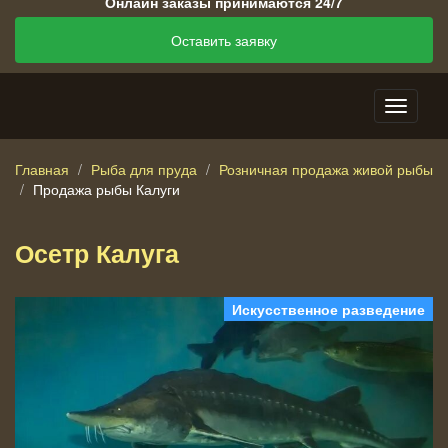
Онлайн заказы принимаются 24/7
Оставить заявку
Главная
Рыба для пруда
Розничная продажа живой рыбы
Продажа рыбы Калуги
Осетр Калуга
Искусственное разведение