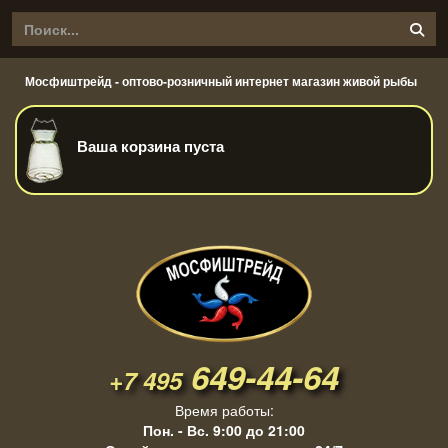
Мосфиштрейд - оптово-розничный интернет магазин живой рыбы
Ваша корзина пуста
649-44-64
+7 495
Время работы:
Пон. - Вс. 9:00 до 21:00