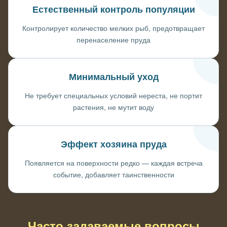
Естественный контроль популяции
Контролирует количество мелких рыб, предотвращает
перенаселение пруда
Минимальный уход
Не требует специальных условий нереста, не портит
растения, не мутит воду
Эффект хозяина пруда
Появляется на поверхности редко — каждая встреча
событие, добавляет таинственности
Часто задаваемые вопросы