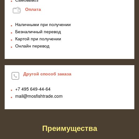
Оплата
Наличными при получении
Безналичный перевод
Картой при получении
Онлайн перевод
Другой способ заказа
+7 495
649-44-64
mail@mosfishtrade.com
Преимущества