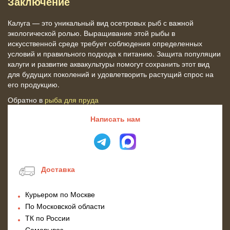
Заключение
Калуга — это уникальный вид осетровых рыб с важной
экологической ролью. Выращивание этой рыбы в
искусственной среде требует соблюдения определенных
условий и правильного подхода к питанию. Защита популяции
калуги и развитие аквакультуры помогут сохранить этот вид
для будущих поколений и удовлетворить растущий спрос на
его продукцию.
Обратно в
рыба для пруда
Написать нам
Доставка
Курьером по Москве
По Московской области
ТК по России
Самовывоз