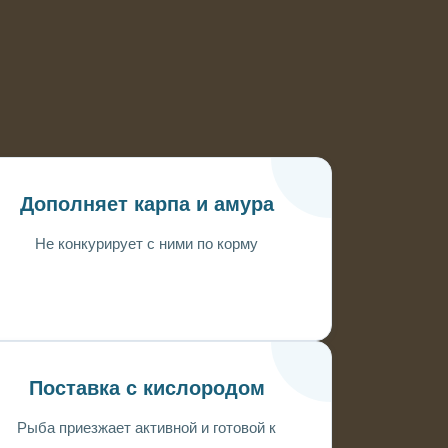
Дополняет карпа и амура
Не конкурирует с ними по корму
Поставка с кислородом
Рыба приезжает активной и готовой к