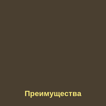
Преимущества