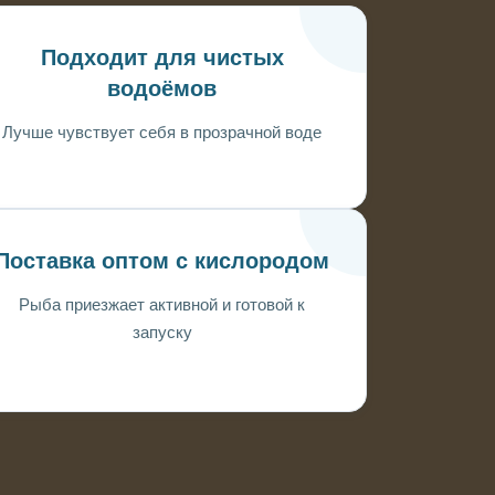
Подходит для чистых
водоёмов
Лучше чувствует себя в прозрачной воде
Поставка оптом с кислородом
Рыба приезжает активной и готовой к
запуску