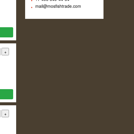
mail@mosfishtrade.com