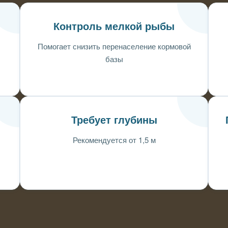
Контроль мелкой рыбы
Помогает снизить перенаселение кормовой
базы
Требует глубины
Рекомендуется от 1,5 м