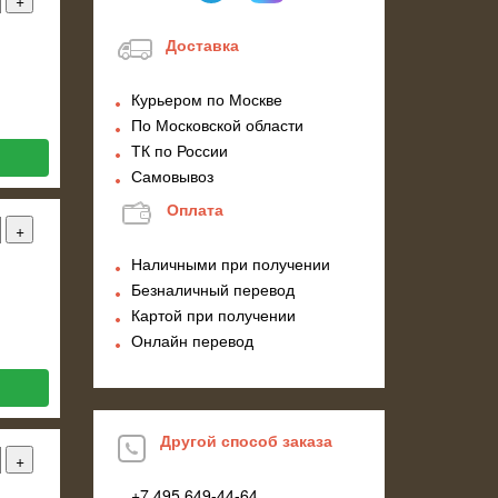
Доставка
Курьером по Москве
По Московской области
ТК по России
Самовывоз
Оплата
Наличными при получении
Безналичный перевод
Картой при получении
Онлайн перевод
Другой способ заказа
+7 495
649-44-64