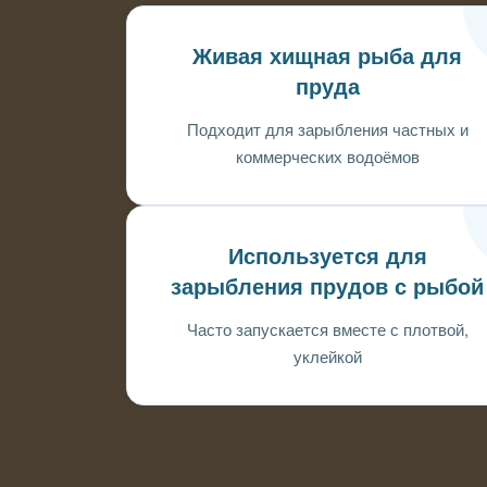
Живая хищная рыба для
пруда
Подходит для зарыбления частных и
коммерческих водоёмов
Используется для
зарыбления прудов с рыбой
Часто запускается вместе с плотвой,
уклейкой